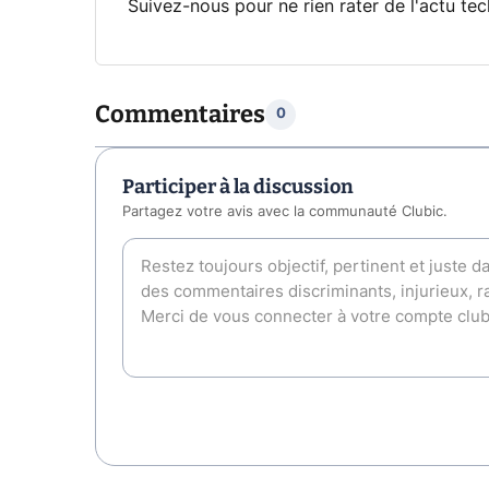
Suivez-nous pour ne rien rater de l'actu tec
Commentaires
0
Participer à la discussion
Partagez votre avis avec la communauté Clubic.