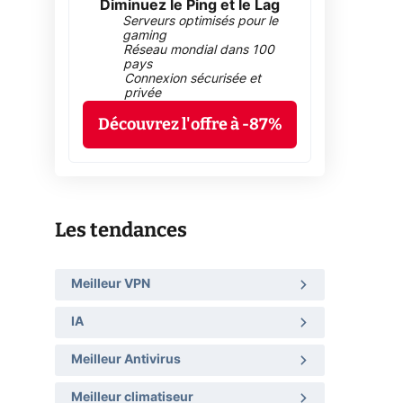
Diminuez le Ping et le Lag
Serveurs optimisés pour le
gaming
Réseau mondial dans 100
pays
Connexion sécurisée et
privée
Découvrez l'offre à -87%
Les tendances
Meilleur VPN
IA
Meilleur Antivirus
Meilleur climatiseur