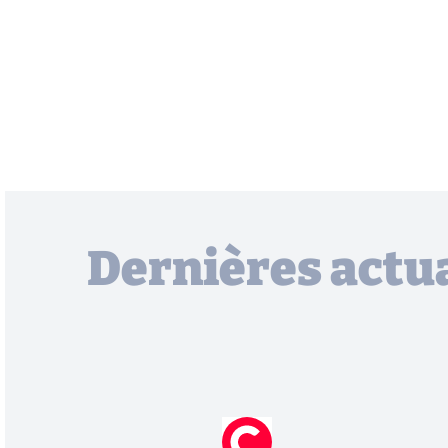
Dernières actua