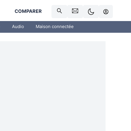
R
COMPARER
o
Audio
Maison connectée