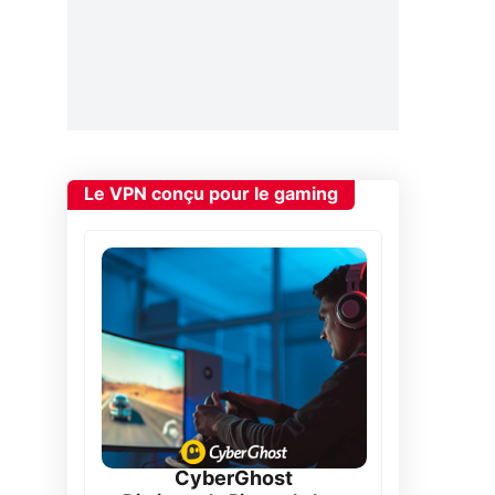
Le VPN conçu pour le gaming
CyberGhost