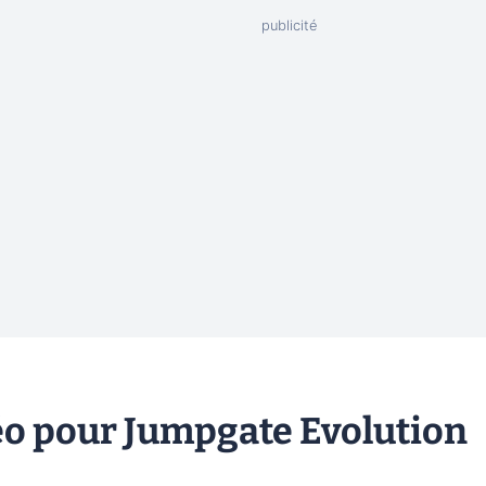
éo pour Jumpgate Evolution