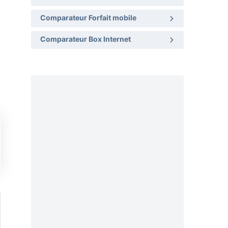
Comparateur Forfait mobile
Comparateur Box Internet