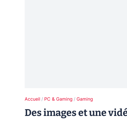
Accueil
PC & Gaming
Gaming
Des images et une vid