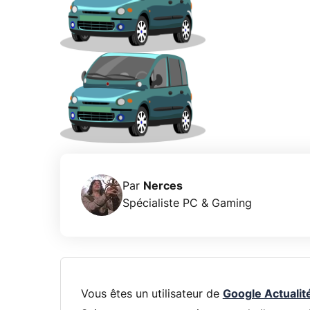
Par
Nerces
Spécialiste PC & Gaming
Vous êtes un utilisateur de
Google Actualit