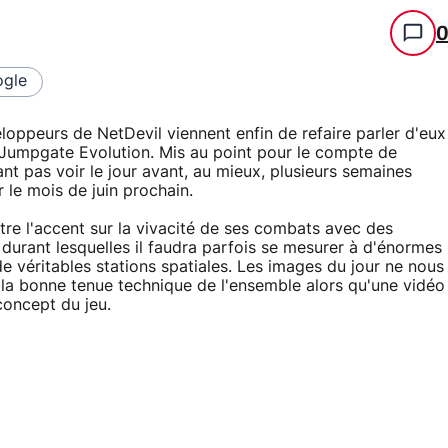
gle
eloppeurs de NetDevil viennent enfin de refaire parler d'eux
 Jumpgate Evolution. Mis au point pour le compte de
nt pas voir le jour avant, au mieux, plusieurs semaines
r le mois de juin prochain.
re l'accent sur la vivacité de ses combats avec des
 durant lesquelles il faudra parfois se mesurer à d'énormes
de véritables stations spatiales. Les images du jour ne nous
la bonne tenue technique de l'ensemble alors qu'une vidéo
concept du jeu.