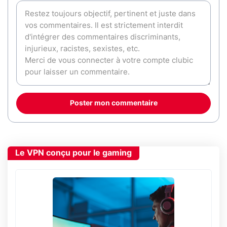
Poster mon commentaire
Le VPN conçu pour le gaming