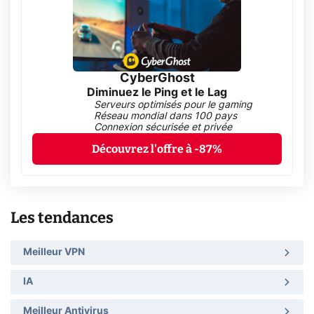
CyberGhost
Diminuez le Ping et le Lag
Serveurs optimisés pour le gaming
Réseau mondial dans 100 pays
Connexion sécurisée et privée
Découvrez l'offre à -87%
Les tendances
Meilleur VPN
IA
Meilleur Antivirus