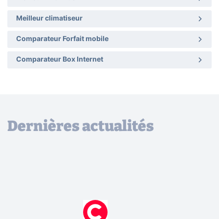
Meilleur climatiseur
Comparateur Forfait mobile
Comparateur Box Internet
Dernières actualités