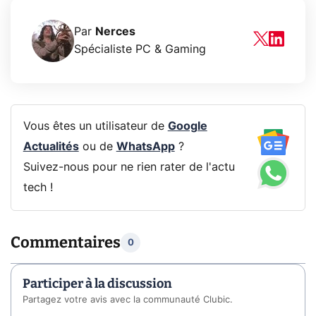
Par
Nerces
Spécialiste PC & Gaming
Vous êtes un utilisateur de
Google
Actualités
ou de
WhatsApp
?
Suivez-nous pour ne rien rater de l'actu
tech !
Commentaires
0
Participer à la discussion
Partagez votre avis avec la communauté Clubic.