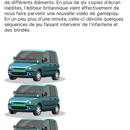
de différents éléments. En plus de six copies d'écran
inédites, l'éditeur britannique vient effectivement de
nous faire parvenir une nouvelle vidéo de
gameplay
.
En un peu plus d'une minute, celle-ci dévoile quelques
séquences de jeu faisant intervenir de l'infanterie et
des blindés.