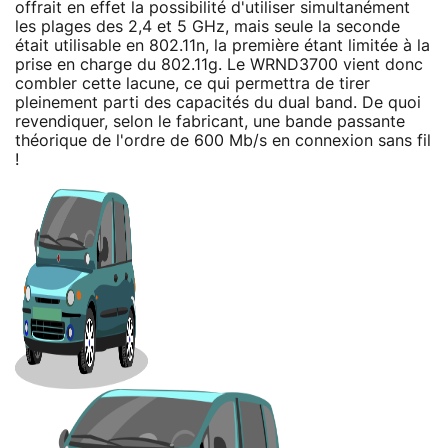
offrait en effet la possibilité d'utiliser simultanément
les plages des 2,4 et 5 GHz, mais seule la seconde
était utilisable en 802.11n, la première étant limitée à la
prise en charge du 802.11g. Le WRND3700 vient donc
combler cette lacune, ce qui permettra de tirer
pleinement parti des capacités du dual band. De quoi
revendiquer, selon le fabricant, une bande passante
théorique de l'ordre de 600 Mb/s en connexion sans fil
!