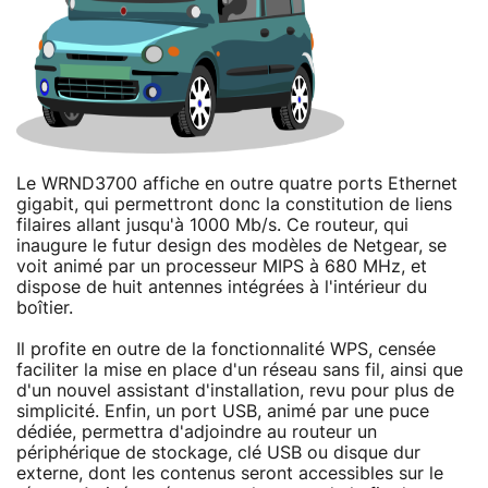
Le WRND3700 affiche en outre quatre ports Ethernet
gigabit, qui permettront donc la constitution de liens
filaires allant jusqu'à 1000 Mb/s. Ce routeur, qui
inaugure le futur design des modèles de Netgear, se
voit animé par un processeur MIPS à 680 MHz, et
dispose de huit antennes intégrées à l'intérieur du
boîtier.
Il profite en outre de la fonctionnalité WPS, censée
faciliter la mise en place d'un réseau sans fil, ainsi que
d'un nouvel assistant d'installation, revu pour plus de
simplicité. Enfin, un port USB, animé par une puce
dédiée, permettra d'adjoindre au routeur un
périphérique de stockage, clé USB ou disque dur
externe, dont les contenus seront accessibles sur le