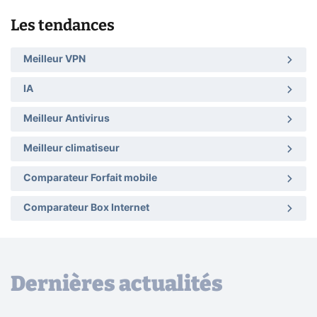
Les tendances
Meilleur VPN
IA
Meilleur Antivirus
Meilleur climatiseur
Comparateur Forfait mobile
Comparateur Box Internet
Dernières actualités