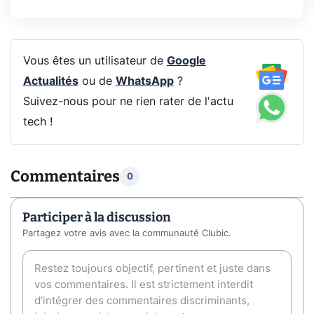
Vous êtes un utilisateur de
Google
Actualités
ou de
WhatsApp
?
Suivez-nous pour ne rien rater de l'actu
tech !
Commentaires
0
Participer à la discussion
Partagez votre avis avec la communauté Clubic.