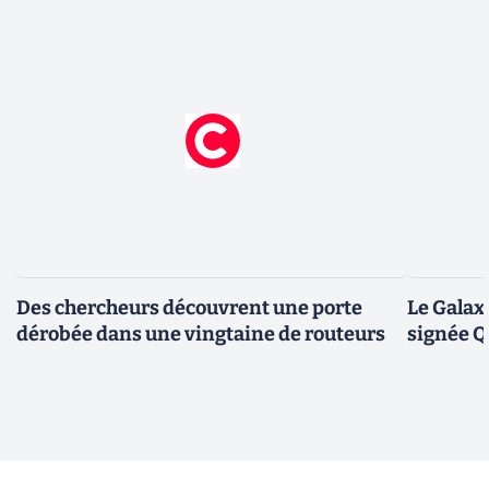
Des chercheurs découvrent une porte
Le Galax
dérobée dans une vingtaine de routeurs
signée 