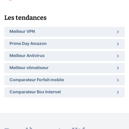
Les tendances
Meilleur VPN
Prime Day Amazon
Meilleur Antivirus
Meilleur climatiseur
Comparateur Forfait mobile
Comparateur Box Internet