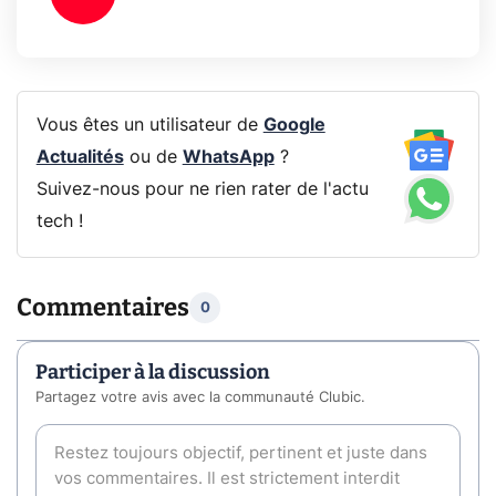
Vous êtes un utilisateur de
Google
Actualités
ou de
WhatsApp
?
Suivez-nous pour ne rien rater de l'actu
tech !
Commentaires
0
Participer à la discussion
Partagez votre avis avec la communauté Clubic.