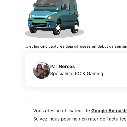
... et les cinq captures déjà diffusées en début de semai
Par
Nerces
Spécialiste PC & Gaming
Vous êtes un utilisateur de
Google Actualit
Suivez-nous pour ne rien rater de l'actu tec