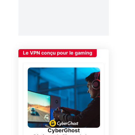
Le VPN conçu pour le gaming
CyberGhost