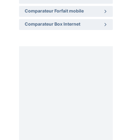
Comparateur Forfait mobile
Comparateur Box Internet