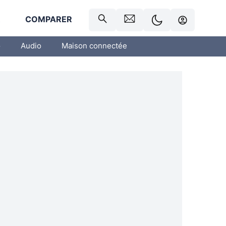
R
COMPARER
o
Audio
Maison connectée