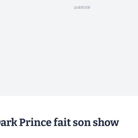
 Dark Prince fait son show