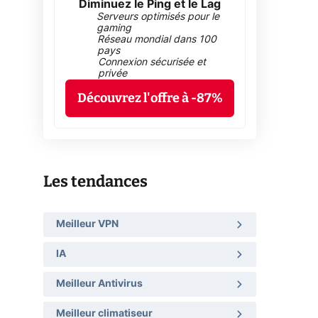
Diminuez le Ping et le Lag
Serveurs optimisés pour le
gaming
Réseau mondial dans 100
pays
Connexion sécurisée et
privée
Découvrez l'offre à -87%
Les tendances
Meilleur VPN
IA
Meilleur Antivirus
Meilleur climatiseur