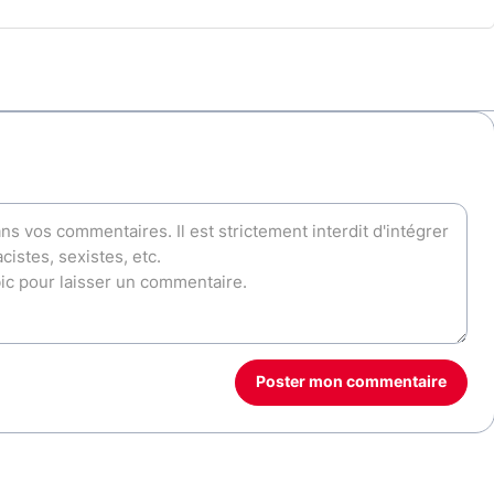
Poster mon commentaire