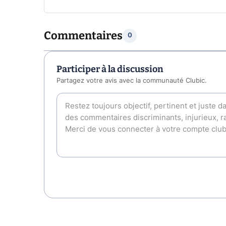
Commentaires
0
Participer à la discussion
Partagez votre avis avec la communauté Clubic.