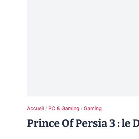
Accueil
PC & Gaming
Gaming
Prince Of Persia 3 : le