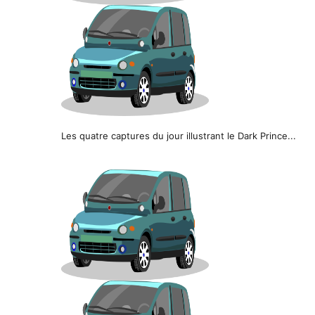
Les quatre captures du jour illustrant le Dark Prince...