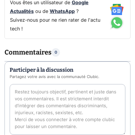
Vous êtes un utilisateur de
Google
Actualités
ou de
WhatsApp
?
Suivez-nous pour ne rien rater de l'actu
tech !
Commentaires
0
Participer à la discussion
Partagez votre avis avec la communauté Clubic.