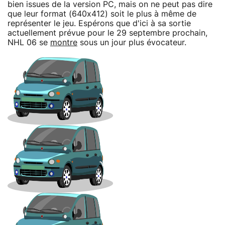
bien issues de la version PC, mais on ne peut pas dire
que leur format (640x412) soit le plus à même de
représenter le jeu. Espérons que d'ici à sa sortie
actuellement prévue pour le 29 septembre prochain,
NHL 06 se
montre
sous un jour plus évocateur.