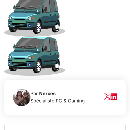
Par
Nerces
Spécialiste PC & Gaming