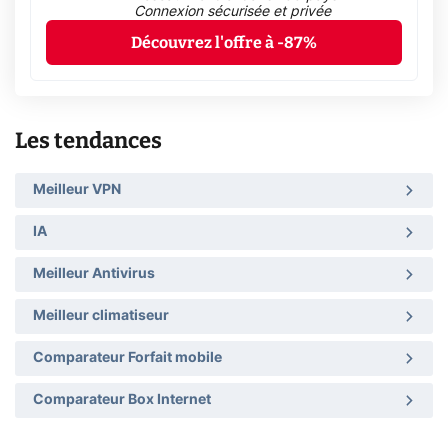
Connexion sécurisée et privée
Découvrez l'offre à -87%
Les tendances
Meilleur VPN
IA
Meilleur Antivirus
Meilleur climatiseur
Comparateur Forfait mobile
Comparateur Box Internet