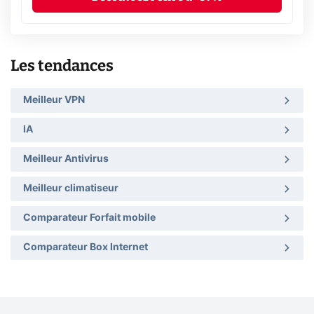
Les tendances
Meilleur VPN
IA
Meilleur Antivirus
Meilleur climatiseur
Comparateur Forfait mobile
Comparateur Box Internet