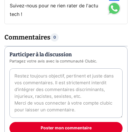
Suivez-nous pour ne rien rater de l'actu
tech !
Commentaires
0
Participer à la discussion
Partagez votre avis avec la communauté Clubic.
Poster mon commentaire