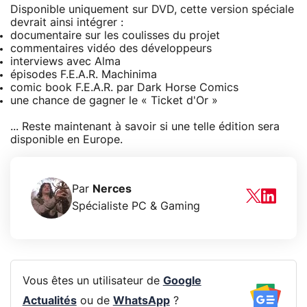
Disponible uniquement sur DVD, cette version spéciale
devrait ainsi intégrer :
documentaire sur les coulisses du projet
commentaires vidéo des développeurs
interviews avec Alma
épisodes F.E.A.R. Machinima
comic book F.E.A.R. par Dark Horse Comics
une chance de gagner le « Ticket d'Or »
... Reste maintenant à savoir si une telle édition sera
disponible en Europe.
Par
Nerces
Spécialiste PC & Gaming
Vous êtes un utilisateur de
Google
Actualités
ou de
WhatsApp
?