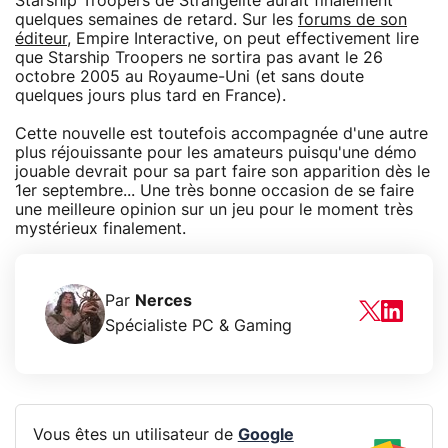
Starship Troopers de Strangelite aurait finalement
quelques semaines de retard. Sur les
forums de son
éditeur
, Empire Interactive, on peut effectivement lire
que Starship Troopers ne sortira pas avant le 26
octobre 2005 au Royaume-Uni (et sans doute
quelques jours plus tard en France).
Cette nouvelle est toutefois accompagnée d'une autre
plus réjouissante pour les amateurs puisqu'une démo
jouable devrait pour sa part faire son apparition dès le
1er septembre... Une très bonne occasion de se faire
une meilleure opinion sur un jeu pour le moment très
mystérieux finalement.
Par
Nerces
Spécialiste PC & Gaming
Vous êtes un utilisateur de
Google