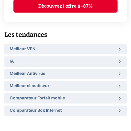
Découvrez l'offre à -87%
Les tendances
Meilleur VPN
IA
Meilleur Antivirus
Meilleur climatiseur
Comparateur Forfait mobile
Comparateur Box Internet