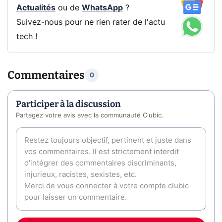
Actualités
ou de
WhatsApp
?
Suivez-nous pour ne rien rater de l'actu
tech !
Commentaires
0
Participer à la discussion
Partagez votre avis avec la communauté Clubic.