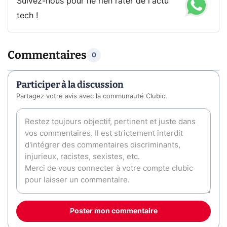
Suivez-nous pour ne rien rater de l'actu
tech !
Commentaires
0
Participer à la discussion
Partagez votre avis avec la communauté Clubic.
Poster mon commentaire