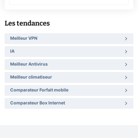
Les tendances
Meilleur VPN
IA
Meilleur Antivirus
Meilleur climatiseur
Comparateur Forfait mobile
Comparateur Box Internet