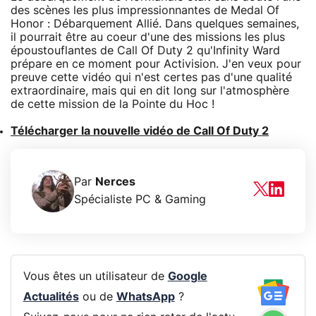
des scènes les plus impressionnantes de Medal Of
Honor : Débarquement Allié. Dans quelques semaines,
il pourrait être au coeur d'une des missions les plus
époustouflantes de Call Of Duty 2 qu'Infinity Ward
prépare en ce moment pour Activision. J'en veux pour
preuve cette vidéo qui n'est certes pas d'une qualité
extraordinaire, mais qui en dit long sur l'atmosphère
de cette mission de la Pointe du Hoc !
Télécharger la nouvelle vidéo de Call Of Duty 2
Par
Nerces
Spécialiste PC & Gaming
Vous êtes un utilisateur de
Google
Actualités
ou de
WhatsApp
?