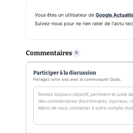
Vous êtes un utilisateur de
Google Actualit
Suivez-nous pour ne rien rater de l'actu tec
Commentaires
0
Participer à la discussion
Partagez votre avis avec la communauté Clubic.