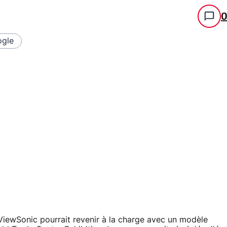
gle
ViewSonic pourrait revenir à la charge avec un modèle