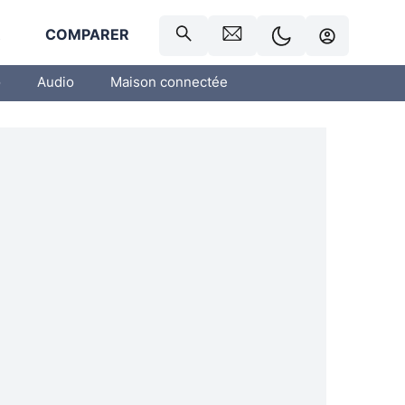
R
COMPARER
o
Audio
Maison connectée