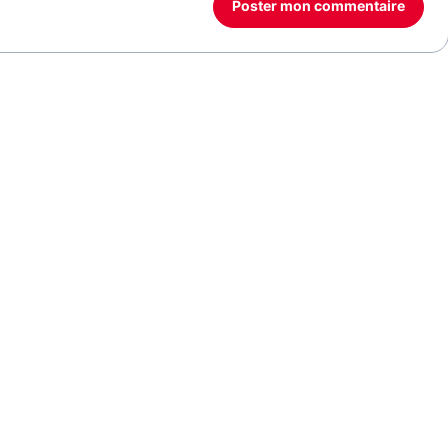
Poster mon commentaire