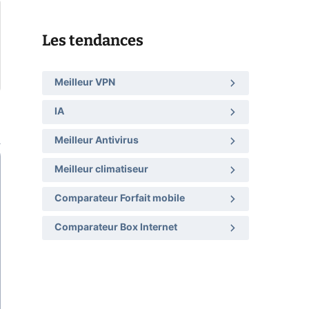
Les tendances
Meilleur VPN
IA
Meilleur Antivirus
Meilleur climatiseur
Comparateur Forfait mobile
Comparateur Box Internet