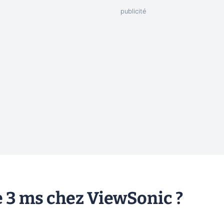
e 3 ms chez ViewSonic ?