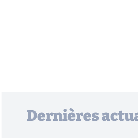
Dernières actua