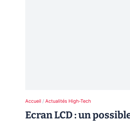
Accueil
Actualités High-Tech
Ecran LCD : un possibl