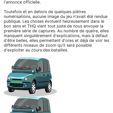
l'annonce officielle.
Toutefois et en dehors de quelques piètres
numérisations, aucune image du jeu n'avait été rendue
publique. Les choses évoluent heureusement dans le
bon sens et THQ vient tout juste de nous envoyer la
première série de captures. Au nombre de quatre, elles
manquent singulièrement d'explications, mais à défaut
d'être belles, elles permettent d'ores et déjà de voir les
différents niveaux de zoom qu'il sera possible
d'exploiter au cours des batailles.