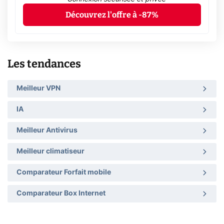
Découvrez l'offre à -87%
Les tendances
Meilleur VPN
IA
Meilleur Antivirus
Meilleur climatiseur
Comparateur Forfait mobile
Comparateur Box Internet