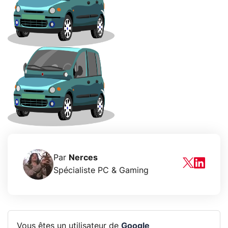
Par
Nerces
Spécialiste PC & Gaming
Vous êtes un utilisateur de
Google