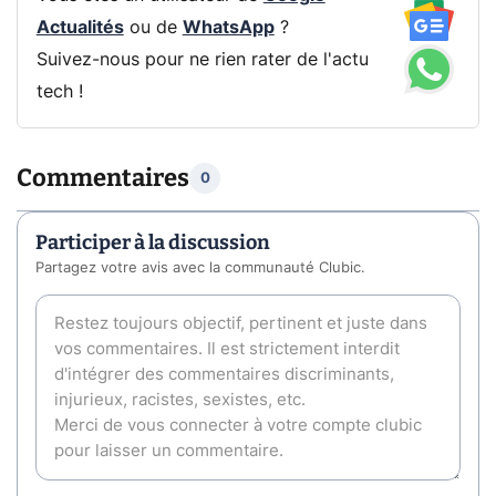
Actualités
ou de
WhatsApp
?
Suivez-nous pour ne rien rater de l'actu
tech !
Commentaires
0
Participer à la discussion
Partagez votre avis avec la communauté Clubic.