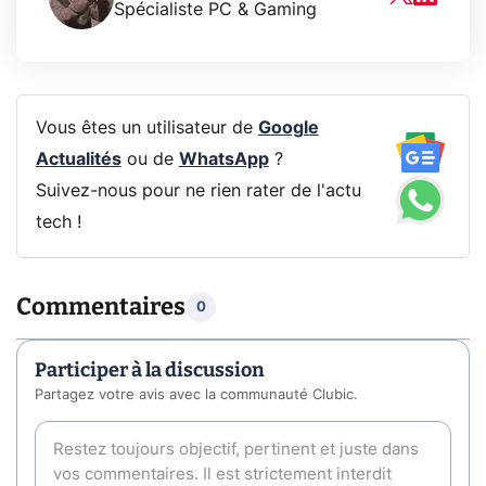
Spécialiste PC & Gaming
Vous êtes un utilisateur de
Google
Actualités
ou de
WhatsApp
?
Suivez-nous pour ne rien rater de l'actu
tech !
Commentaires
0
Participer à la discussion
Partagez votre avis avec la communauté Clubic.