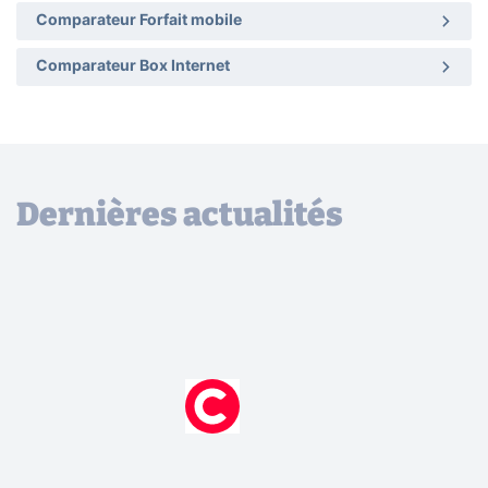
Comparateur Forfait mobile
Comparateur Box Internet
Dernières actualités