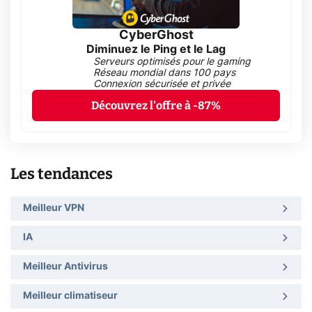
CyberGhost
Diminuez le Ping et le Lag
Serveurs optimisés pour le gaming
Réseau mondial dans 100 pays
Connexion sécurisée et privée
Découvrez l'offre à -87%
Les tendances
Meilleur VPN
IA
Meilleur Antivirus
Meilleur climatiseur