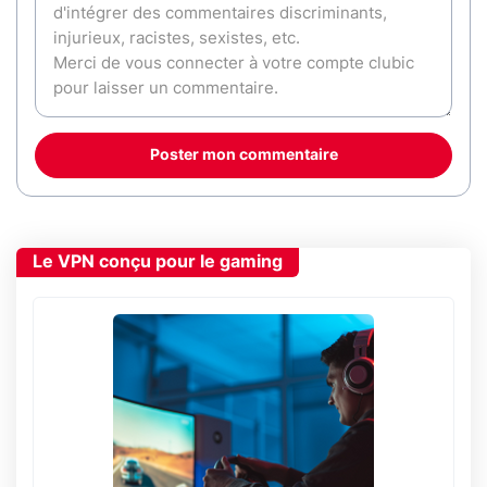
Poster mon commentaire
Le VPN conçu pour le gaming