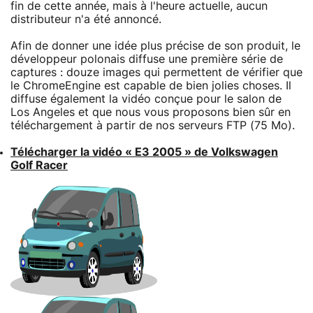
fin de cette année, mais à l'heure actuelle, aucun
distributeur n'a été annoncé.
Afin de donner une idée plus précise de son produit, le
développeur polonais diffuse une première série de
captures : douze images qui permettent de vérifier que
le ChromeEngine est capable de bien jolies choses. Il
diffuse également la vidéo conçue pour le salon de
Los Angeles et que nous vous proposons bien sûr en
téléchargement à partir de nos serveurs FTP (75 Mo).
Télécharger la vidéo « E3 2005 » de Volkswagen
Golf Racer