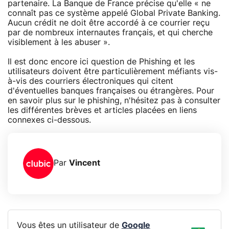
partenaire. La Banque de France précise qu'elle « ne
connaît pas ce système appelé Global Private Banking.
Aucun crédit ne doit être accordé à ce courrier reçu
par de nombreux internautes français, et qui cherche
visiblement à les abuser ».
Il est donc encore ici question de Phishing et les
utilisateurs doivent être particulièrement méfiants vis-
à-vis des courriers électroniques qui citent
d'éventuelles banques françaises ou étrangères. Pour
en savoir plus sur le phishing, n'hésitez pas à consulter
les différentes brèves et articles placées en liens
connexes ci-dessous.
Par
Vincent
Vous êtes un utilisateur de
Google