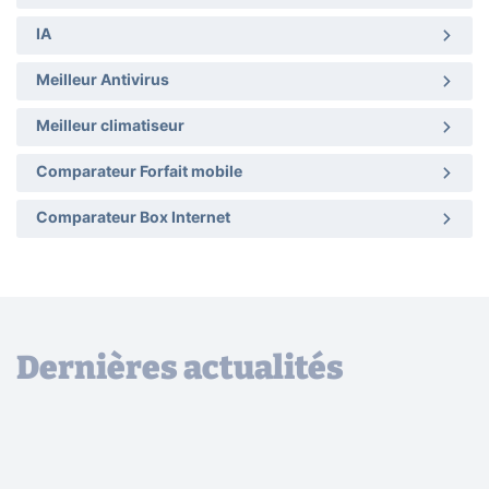
IA
Meilleur Antivirus
Meilleur climatiseur
Comparateur Forfait mobile
Comparateur Box Internet
Dernières actualités