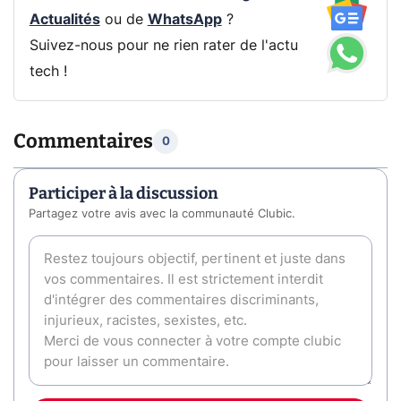
Actualités
ou de
WhatsApp
?
Suivez-nous pour ne rien rater de l'actu
tech !
Commentaires
0
Participer à la discussion
Partagez votre avis avec la communauté Clubic.