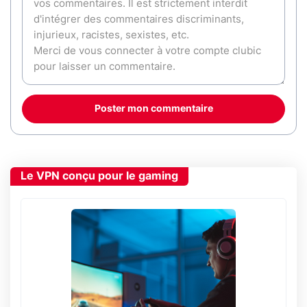
Poster mon commentaire
Le VPN conçu pour le gaming