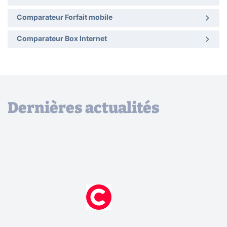
Comparateur Forfait mobile
Comparateur Box Internet
Dernières actualités