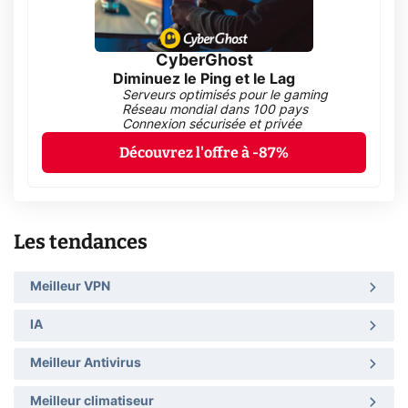
CyberGhost
Diminuez le Ping et le Lag
Serveurs optimisés pour le gaming
Réseau mondial dans 100 pays
Connexion sécurisée et privée
Découvrez l'offre à -87%
Les tendances
Meilleur VPN
IA
Meilleur Antivirus
Meilleur climatiseur