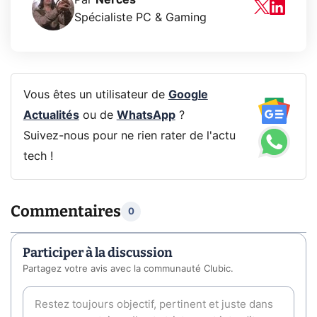
Spécialiste PC & Gaming
Vous êtes un utilisateur de
Google
Actualités
ou de
WhatsApp
?
Suivez-nous pour ne rien rater de l'actu
tech !
Commentaires
0
Participer à la discussion
Partagez votre avis avec la communauté Clubic.