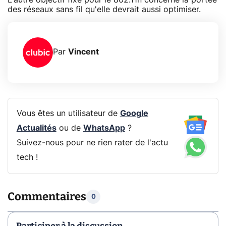
des réseaux sans fil qu'elle devrait aussi optimiser.
Par
Vincent
Vous êtes un utilisateur de
Google
Actualités
ou de
WhatsApp
?
Suivez-nous pour ne rien rater de l'actu
tech !
Commentaires
0