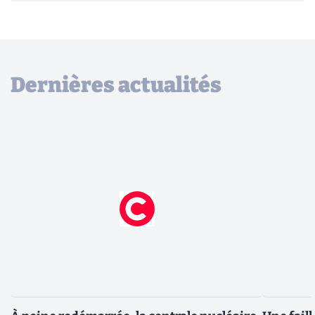
Dernières actualités