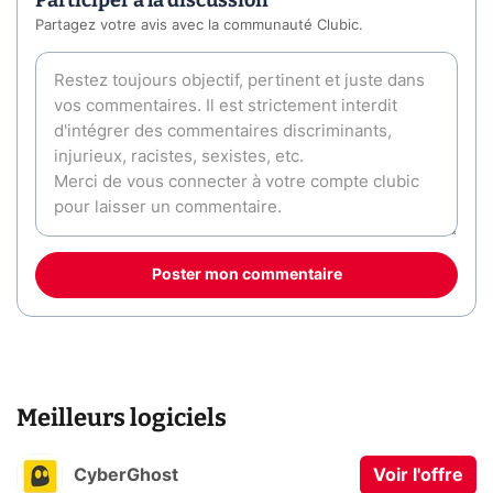
Participer à la discussion
Partagez votre avis avec la communauté Clubic.
Poster mon commentaire
Meilleurs logiciels
CyberGhost
Voir l'offre