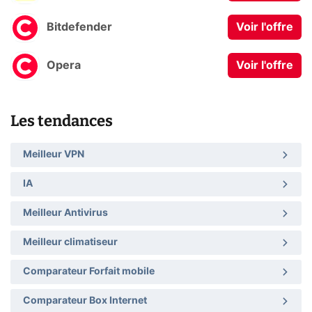
Bitdefender
Voir l'offre
Opera
Voir l'offre
Les tendances
Meilleur VPN
IA
Meilleur Antivirus
Meilleur climatiseur
Comparateur Forfait mobile
Comparateur Box Internet