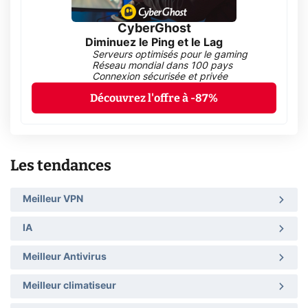
CyberGhost
Diminuez le Ping et le Lag
Serveurs optimisés pour le gaming
Réseau mondial dans 100 pays
Connexion sécurisée et privée
Découvrez l'offre à -87%
Les tendances
Meilleur VPN
IA
Meilleur Antivirus
Meilleur climatiseur