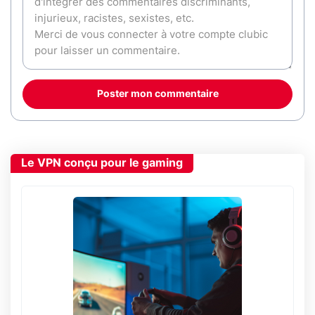
Poster mon commentaire
Le VPN conçu pour le gaming