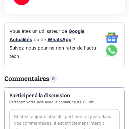
Vous êtes un utilisateur de
Google
Actualités
ou de
WhatsApp
?
Suivez-nous pour ne rien rater de l'actu
tech !
Commentaires
0
Participer à la discussion
Partagez votre avis avec la communauté Clubic.