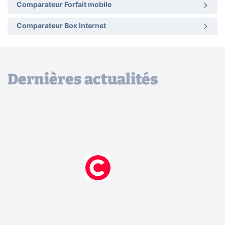
Comparateur Forfait mobile
Comparateur Box Internet
Dernières actualités