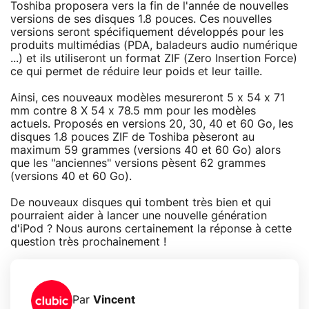
Toshiba proposera vers la fin de l'année de nouvelles
versions de ses disques 1.8 pouces. Ces nouvelles
versions seront spécifiquement développés pour les
produits multimédias (PDA, baladeurs audio numérique
...) et ils utiliseront un format ZIF (Zero Insertion Force)
ce qui permet de réduire leur poids et leur taille.
Ainsi, ces nouveaux modèles mesureront 5 x 54 x 71
mm contre 8 X 54 x 78.5 mm pour les modèles
actuels. Proposés en versions 20, 30, 40 et 60 Go, les
disques 1.8 pouces ZIF de Toshiba pèseront au
maximum 59 grammes (versions 40 et 60 Go) alors
que les "anciennes" versions pèsent 62 grammes
(versions 40 et 60 Go).
De nouveaux disques qui tombent très bien et qui
pourraient aider à lancer une nouvelle génération
d'iPod ? Nous aurons certainement la réponse à cette
question très prochainement !
Par
Vincent