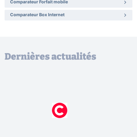
Comparateur Forfait mobile
Comparateur Box Internet
Dernières actualités