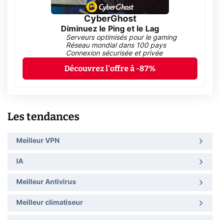
CyberGhost
Diminuez le Ping et le Lag
Serveurs optimisés pour le gaming
Réseau mondial dans 100 pays
Connexion sécurisée et privée
Découvrez l'offre à -87%
Les tendances
Meilleur VPN
IA
Meilleur Antivirus
Meilleur climatiseur