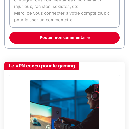
Poster mon commentaire
Le VPN conçu pour le gaming