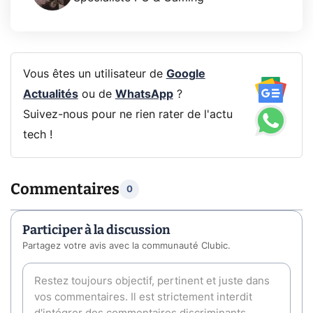
Vous êtes un utilisateur de
Google
Actualités
ou de
WhatsApp
?
Suivez-nous pour ne rien rater de l'actu
tech !
Commentaires
0
Participer à la discussion
Partagez votre avis avec la communauté Clubic.