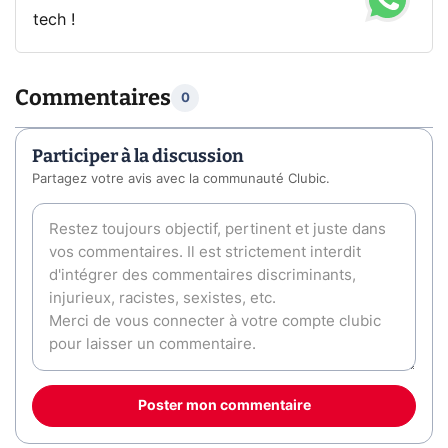
tech !
Commentaires
0
Participer à la discussion
Partagez votre avis avec la communauté Clubic.
Poster mon commentaire