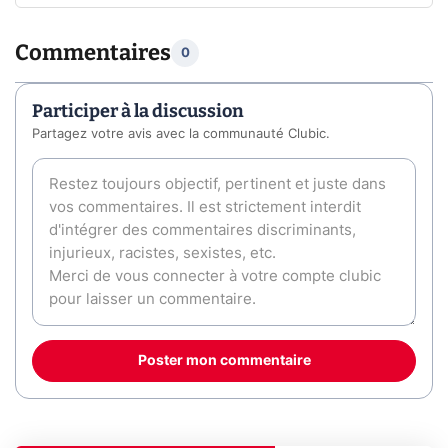
Commentaires
0
Participer à la discussion
Partagez votre avis avec la communauté Clubic.
Poster mon commentaire