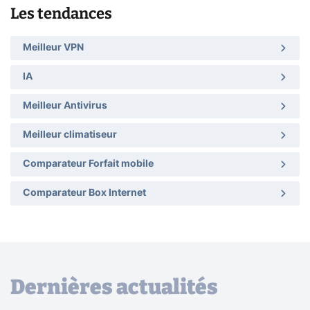
Les tendances
Meilleur VPN
IA
Meilleur Antivirus
Meilleur climatiseur
Comparateur Forfait mobile
Comparateur Box Internet
Dernières actualités