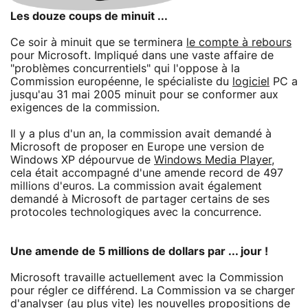
Les douze coups de minuit ...
Ce soir à minuit que se terminera
le compte à rebours
pour Microsoft. Impliqué dans une vaste affaire de
"problèmes concurrentiels" qui l'oppose à la
Commission européenne, le spécialiste du
logiciel
PC a
jusqu'au 31 mai 2005 minuit pour se conformer aux
exigences de la commission.
Il y a plus d'un an, la commission avait demandé à
Microsoft de proposer en Europe une version de
Windows XP dépourvue de
Windows Media Player
,
cela était accompagné d'une amende record de 497
millions d'euros. La commission avait également
demandé à Microsoft de partager certains de ses
protocoles technologiques avec la concurrence.
Une amende de 5 millions de dollars par ... jour !
Microsoft travaille actuellement avec la Commission
pour régler ce différend. La Commission va se charger
d'analyser (au plus vite) les nouvelles propositions de