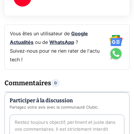
Vous êtes un utilisateur de
Google
Actualités
ou de
WhatsApp
?
Suivez-nous pour ne rien rater de l'actu
tech !
Commentaires
0
Participer à la discussion
Partagez votre avis avec la communauté Clubic.