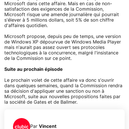
Microsoft dans cette affaire. Mais en cas de non-
satisfaction des exigences de la Commission,
Microsoft risque une amende journalière qui pourrait
s'élever à 5 millions dollars, soit 5% de son chiffre
d'affaires quotidien.
Microsoft propose, depuis peu de temps, une version
de Windows XP dépourvue de Windows Media Player
mais n'aurait pas assez ouvert ses protocoles
technologiques à la concurrence, malgré l'insistance
de la Commission sur ce point.
Suite au prochain épisode
Le prochain volet de cette affaire va donc s'ouvrir
dans quelques semaines, quand la Commission rendra
sa décision d'appliquer une sanction ou non à
Microsoft, suite aux nouvelles propositions faites par
la société de Gates et de Ballmer.
Par
Vincent