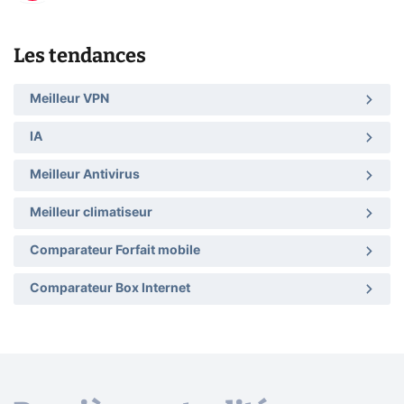
Les tendances
Meilleur VPN
IA
Meilleur Antivirus
Meilleur climatiseur
Comparateur Forfait mobile
Comparateur Box Internet