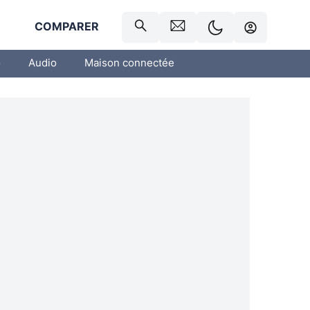
R
COMPARER
o
Audio
Maison connectée