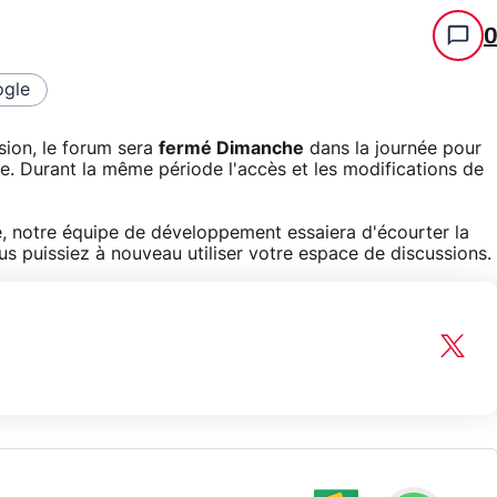
gle
sion, le forum sera
fermé Dimanche
dans la journée pour
ée. Durant la même période l'accès et les modifications de
, notre équipe de développement essaiera d'écourter la
 puissiez à nouveau utiliser votre espace de discussions.