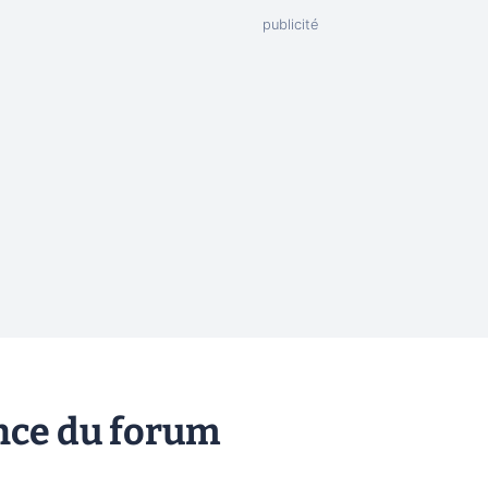
ance du forum