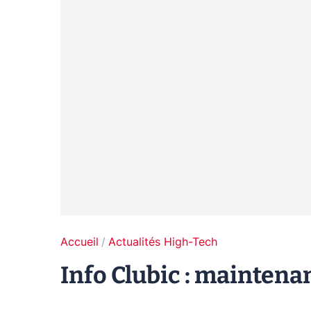
Accueil
Actualités High-Tech
Info Clubic : mainten