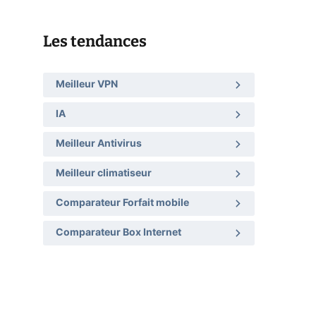
Les tendances
Meilleur VPN
IA
Meilleur Antivirus
Meilleur climatiseur
Comparateur Forfait mobile
Comparateur Box Internet