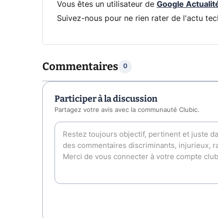
Vous êtes un utilisateur de
Google Actualit
Suivez-nous pour ne rien rater de l'actu tec
Commentaires
0
Participer à la discussion
Partagez votre avis avec la communauté Clubic.