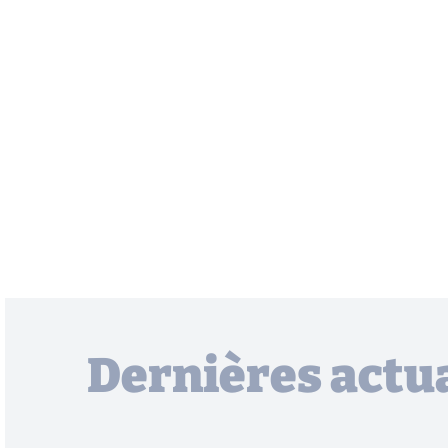
Dernières actua