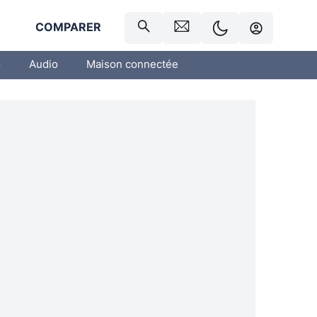
R
COMPARER
o
Audio
Maison connectée