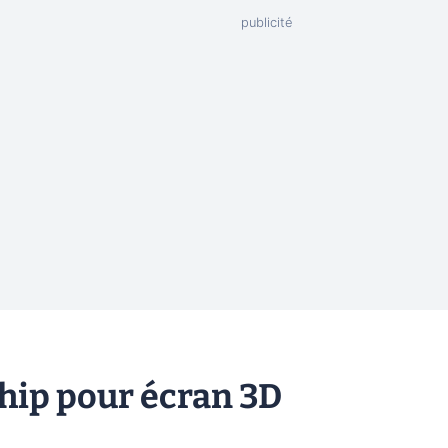
chip pour écran 3D