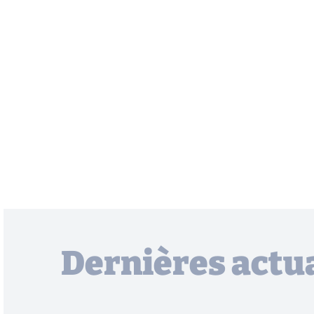
Dernières actua