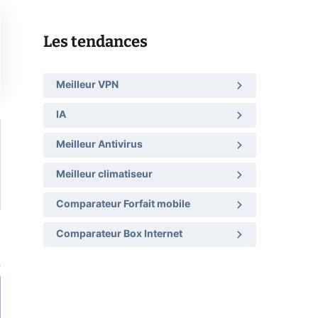
Les tendances
Meilleur VPN
IA
Meilleur Antivirus
Meilleur climatiseur
Comparateur Forfait mobile
Comparateur Box Internet