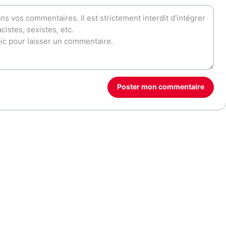
Poster mon commentaire