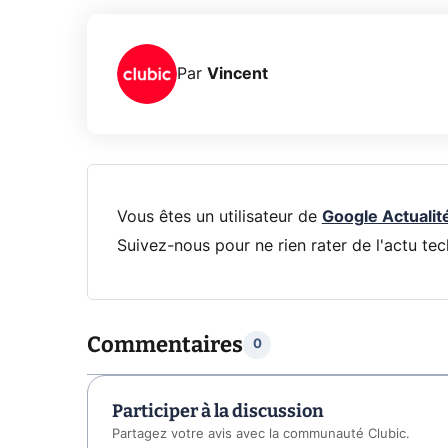
Par
Vincent
Vous êtes un utilisateur de
Google Actualit
Suivez-nous pour ne rien rater de l'actu tec
Commentaires
0
Participer à la discussion
Partagez votre avis avec la communauté Clubic.