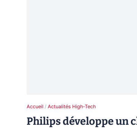
Accueil
Actualités High-Tech
Philips développe un 