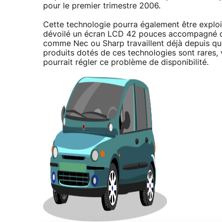
pour le premier trimestre 2006.
Cette technologie pourra également être exploité
dévoilé un écran LCD 42 pouces accompagné de
comme Nec ou Sharp travaillent déjà depuis que
produits dotés de ces technologies sont rares, 
pourrait régler ce problème de disponibilité.