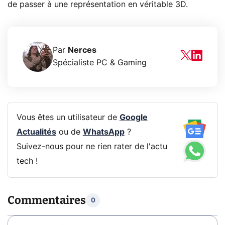
de passer à une représentation en véritable 3D.
Par
Nerces
Spécialiste PC & Gaming
Vous êtes un utilisateur de
Google
Actualités
ou de
WhatsApp
?
Suivez-nous pour ne rien rater de l'actu
tech !
Commentaires
0