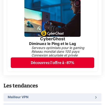
CyberGhost
Diminuez le Ping et le Lag
Serveurs optimisés pour le gaming
Réseau mondial dans 100 pays
Connexion sécurisée et privée
Découvrez l'offre à -87%
Les tendances
Meilleur VPN