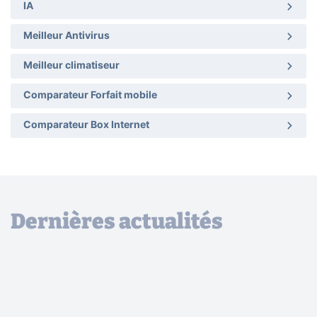
IA
Meilleur Antivirus
Meilleur climatiseur
Comparateur Forfait mobile
Comparateur Box Internet
Dernières actualités