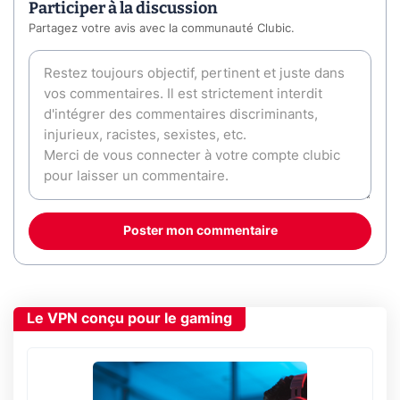
Participer à la discussion
Partagez votre avis avec la communauté Clubic.
Poster mon commentaire
Le VPN conçu pour le gaming