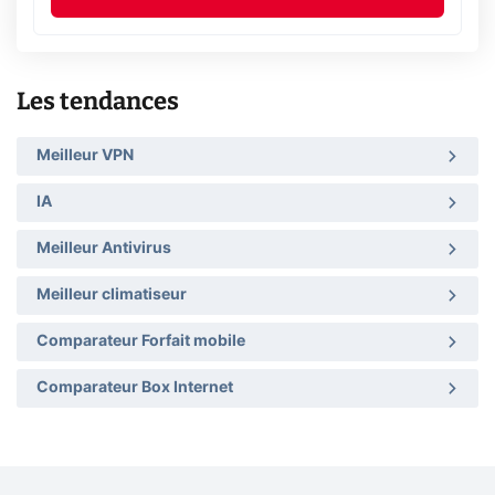
Les tendances
Meilleur VPN
IA
Meilleur Antivirus
Meilleur climatiseur
Comparateur Forfait mobile
Comparateur Box Internet