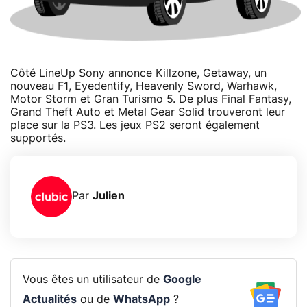
Côté LineUp Sony annonce Killzone, Getaway, un
nouveau F1, Eyedentify, Heavenly Sword, Warhawk,
Motor Storm et Gran Turismo 5. De plus Final Fantasy,
Grand Theft Auto et Metal Gear Solid trouveront leur
place sur la PS3. Les jeux PS2 seront également
supportés.
Par
Julien
Vous êtes un utilisateur de
Google
Actualités
ou de
WhatsApp
?