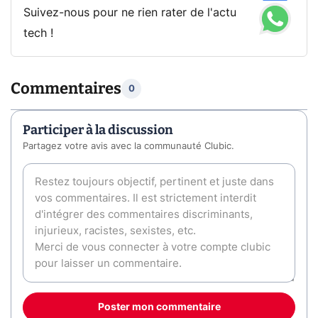
Suivez-nous pour ne rien rater de l'actu
tech !
Commentaires
0
Participer à la discussion
Partagez votre avis avec la communauté Clubic.
Poster mon commentaire