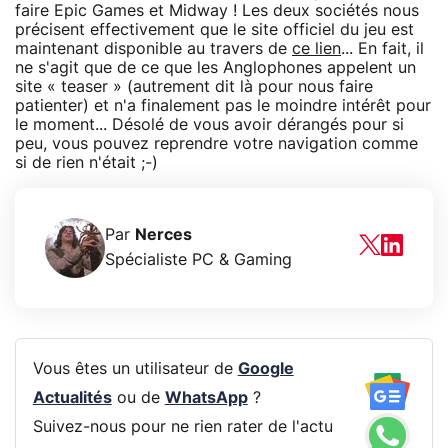
faire Epic Games et Midway ! Les deux sociétés nous
précisent effectivement que le site officiel du jeu est
maintenant disponible au travers de
ce lien
... En fait, il
ne s'agit que de ce que les Anglophones appelent un
site « teaser » (autrement dit là pour nous faire
patienter) et n'a finalement pas le moindre intérêt pour
le moment... Désolé de vous avoir dérangés pour si
peu, vous pouvez reprendre votre navigation comme
si de rien n'était ;-)
Par
Nerces
Spécialiste PC & Gaming
Vous êtes un utilisateur de
Google
Actualités
ou de
WhatsApp
?
Suivez-nous pour ne rien rater de l'actu