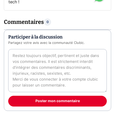
tech !
Commentaires
0
Participer à la discussion
Partagez votre avis avec la communauté Clubic.
Poster mon commentaire