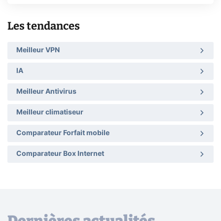
Les tendances
Meilleur VPN
IA
Meilleur Antivirus
Meilleur climatiseur
Comparateur Forfait mobile
Comparateur Box Internet