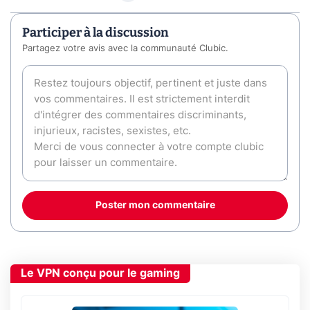
Participer à la discussion
Partagez votre avis avec la communauté Clubic.
Poster mon commentaire
Le VPN conçu pour le gaming