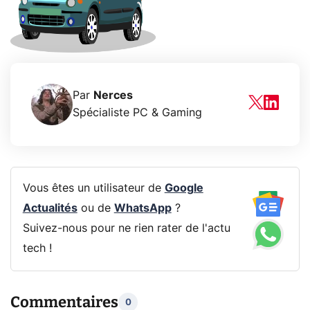
Par
Nerces
Spécialiste PC & Gaming
Vous êtes un utilisateur de
Google
Actualités
ou de
WhatsApp
?
Suivez-nous pour ne rien rater de l'actu
tech !
Commentaires
0