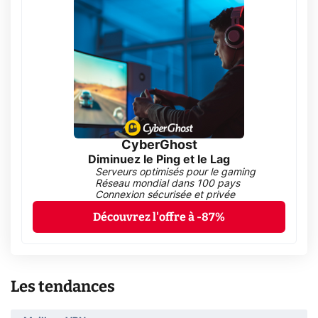
CyberGhost
Diminuez le Ping et le Lag
Serveurs optimisés pour le gaming
Réseau mondial dans 100 pays
Connexion sécurisée et privée
Découvrez l'offre à -87%
Les tendances