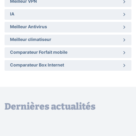
Meilleur VPN
IA
Meilleur Antivirus
Meilleur climatiseur
Comparateur Forfait mobile
Comparateur Box Internet
Dernières actualités