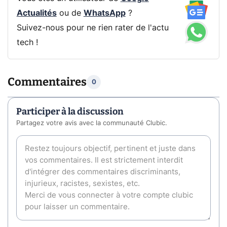
Actualités
ou de
WhatsApp
?
Suivez-nous pour ne rien rater de l'actu
tech !
Commentaires
0
Participer à la discussion
Partagez votre avis avec la communauté Clubic.