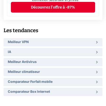
Découvrez l'offre à -87%
Les tendances
Meilleur VPN
IA
Meilleur Antivirus
Meilleur climatiseur
Comparateur Forfait mobile
Comparateur Box Internet