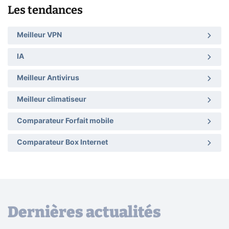
Les tendances
Meilleur VPN
IA
Meilleur Antivirus
Meilleur climatiseur
Comparateur Forfait mobile
Comparateur Box Internet
Dernières actualités