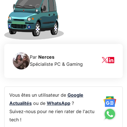
Par
Nerces
Spécialiste PC & Gaming
Vous êtes un utilisateur de
Google
Actualités
ou de
WhatsApp
?
Suivez-nous pour ne rien rater de l'actu
tech !