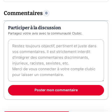
Commentaires
0
Participer à la discussion
Partagez votre avis avec la communauté Clubic.
Poster mon commentaire