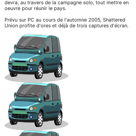
devra, au travers de la campagne solo, tout mettre en
oeuvre pour réunir le pays.
Prévu sur PC au cours de l'automne 2005, Shattered
Union profite d'ores et déjà de trois captures d'écran.