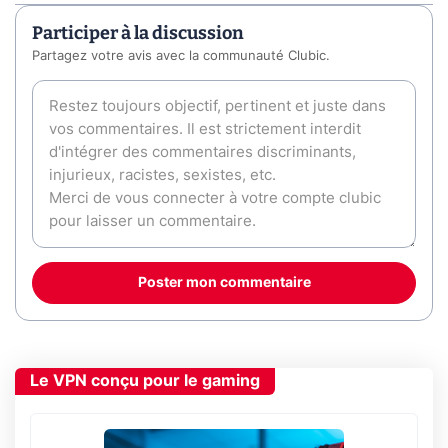
Participer à la discussion
Partagez votre avis avec la communauté Clubic.
Poster mon commentaire
Le VPN conçu pour le gaming