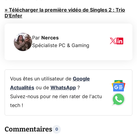
» Télécharger la première vidéo de Singles 2 : Trio
D'Enfer
Par
Nerces
Spécialiste PC & Gaming
Vous êtes un utilisateur de
Google
Actualités
ou de
WhatsApp
?
Suivez-nous pour ne rien rater de l'actu
tech !
Commentaires
0