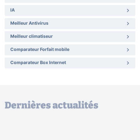
IA
Meilleur Antivirus
Meilleur climatiseur
Comparateur Forfait mobile
Comparateur Box Internet
Dernières actualités