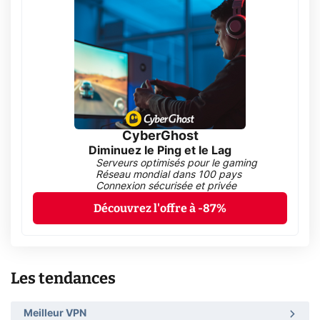
CyberGhost
Diminuez le Ping et le Lag
Serveurs optimisés pour le gaming
Réseau mondial dans 100 pays
Connexion sécurisée et privée
Découvrez l'offre à -87%
Les tendances
Meilleur VPN