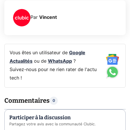
Par
Vincent
Vous êtes un utilisateur de
Google
Actualités
ou de
WhatsApp
?
Suivez-nous pour ne rien rater de l'actu
tech !
Commentaires
0
Participer à la discussion
Partagez votre avis avec la communauté Clubic.