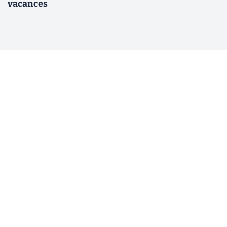
vacances