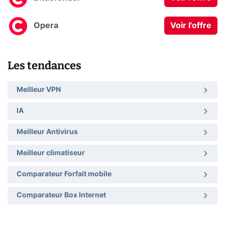
Opera
Voir l'offre
Les tendances
Meilleur VPN
IA
Meilleur Antivirus
Meilleur climatiseur
Comparateur Forfait mobile
Comparateur Box Internet