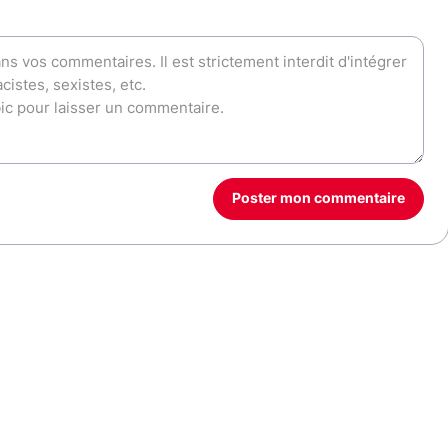
Poster mon commentaire