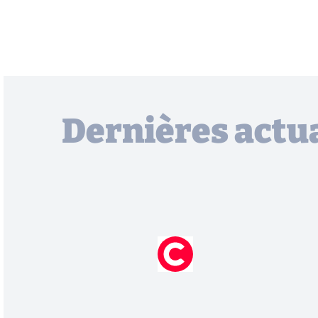
Dernières actua