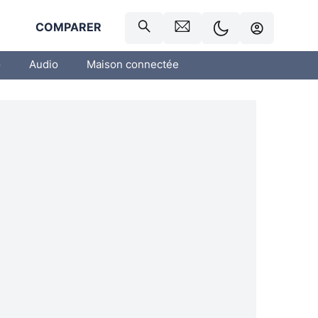
R
COMPARER
o
Audio
Maison connectée