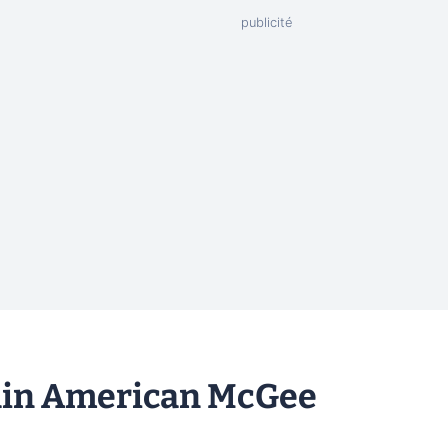
chain American McGee