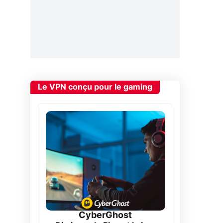
Le VPN conçu pour le gaming
CyberGhost