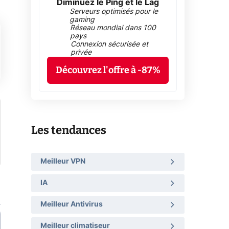
Diminuez le Ping et le Lag
Serveurs optimisés pour le
gaming
Réseau mondial dans 100
pays
Connexion sécurisée et
privée
Découvrez l'offre à -87%
Les tendances
Meilleur VPN
IA
Meilleur Antivirus
Meilleur climatiseur