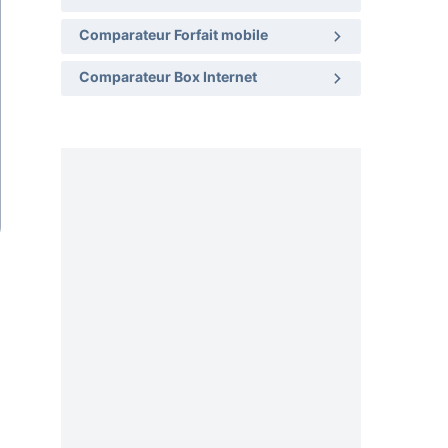
Comparateur Forfait mobile
Comparateur Box Internet