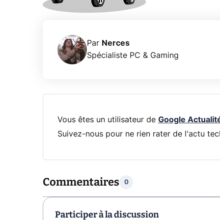
Par
Nerces
Spécialiste PC & Gaming
Vous êtes un utilisateur de
Google Actualit
Suivez-nous pour ne rien rater de l'actu tec
Commentaires
0
Participer à la discussion