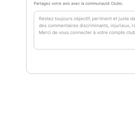
Partagez votre avis avec la communauté Clubic.