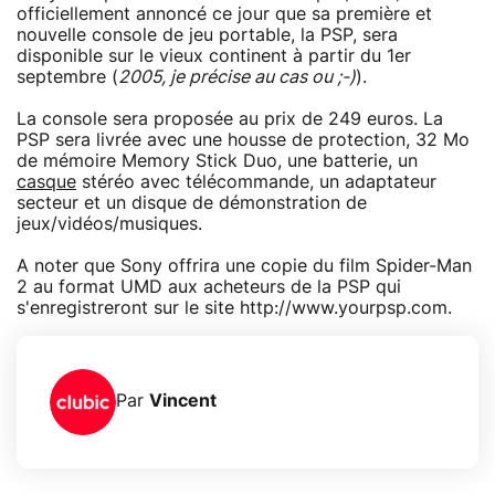
officiellement annoncé ce jour que sa première et
nouvelle console de jeu portable, la PSP, sera
disponible sur le vieux continent à partir du 1er
septembre (
2005, je précise au cas ou ;-)
).
La console sera proposée au prix de 249 euros. La
PSP sera livrée avec une housse de protection, 32 Mo
de mémoire Memory Stick Duo, une batterie, un
casque
stéréo avec télécommande, un adaptateur
secteur et un disque de démonstration de
jeux/vidéos/musiques.
A noter que Sony offrira une copie du film Spider-Man
2 au format UMD aux acheteurs de la PSP qui
s'enregistreront sur le site http://www.yourpsp.com.
Par
Vincent