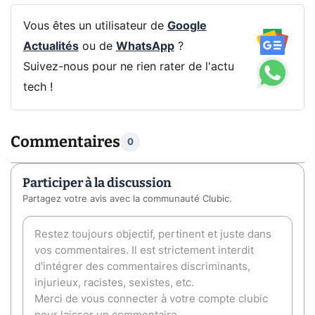
Vous êtes un utilisateur de
Google
Actualités
ou de
WhatsApp
?
Suivez-nous pour ne rien rater de l'actu
tech !
Commentaires
0
Participer à la discussion
Partagez votre avis avec la communauté Clubic.