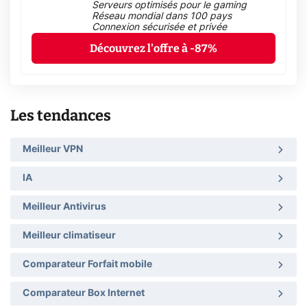
Serveurs optimisés pour le gaming
Réseau mondial dans 100 pays
Connexion sécurisée et privée
Découvrez l'offre à -87%
Les tendances
Meilleur VPN
IA
Meilleur Antivirus
Meilleur climatiseur
Comparateur Forfait mobile
Comparateur Box Internet