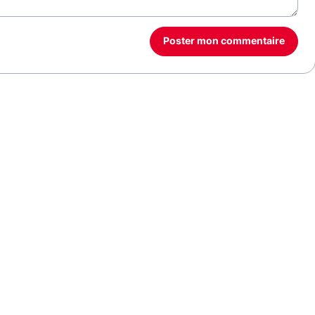
Poster mon commentaire