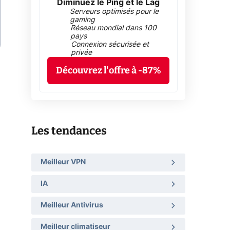
Diminuez le Ping et le Lag
Serveurs optimisés pour le
gaming
Réseau mondial dans 100
pays
Connexion sécurisée et
privée
Découvrez l'offre à -87%
Les tendances
Meilleur VPN
IA
Meilleur Antivirus
Meilleur climatiseur