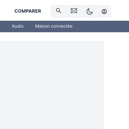
R
COMPARER
o
Audio
Maison connectée