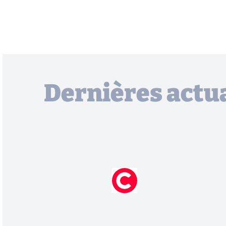
Dernières actua