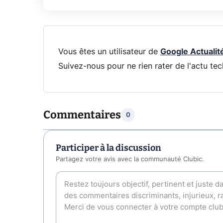
Vous êtes un utilisateur de
Google Actualit
Suivez-nous pour ne rien rater de l'actu tec
Commentaires
0
Participer à la discussion
Partagez votre avis avec la communauté Clubic.