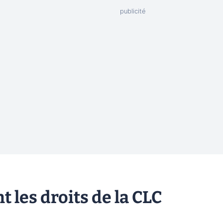
t les droits de la CLC