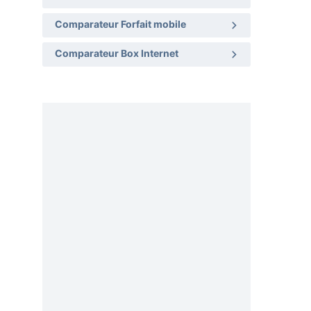
Comparateur Forfait mobile
Comparateur Box Internet