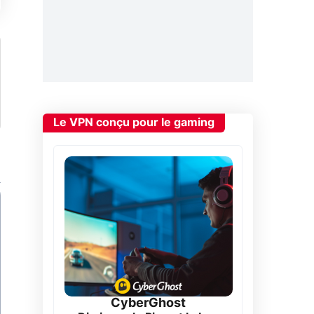
Le VPN conçu pour le gaming
CyberGhost