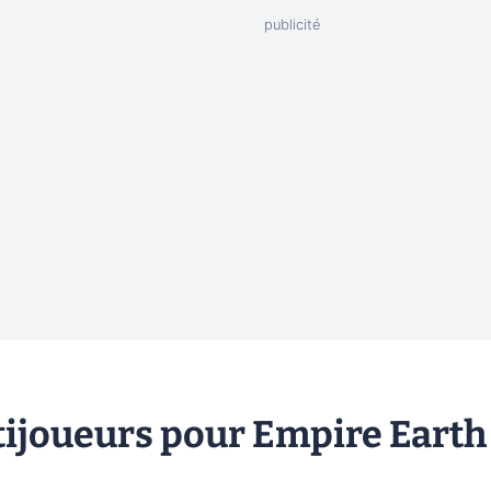
ijoueurs pour Empire Earth