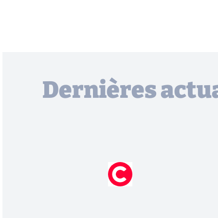
Dernières actua