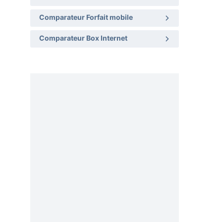
Comparateur Forfait mobile
Comparateur Box Internet