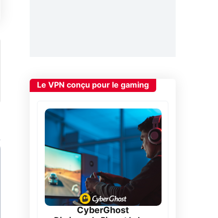
Le VPN conçu pour le gaming
CyberGhost