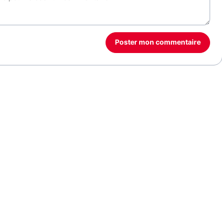
Poster mon commentaire