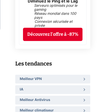
Diminuez le Ping et le Lag
Serveurs optimisés pour le
gaming
Réseau mondial dans 100
pays
Connexion sécurisée et
privée
Découvrez l'offre à -87%
Les tendances
Meilleur VPN
IA
Meilleur Antivirus
Meilleur climatiseur