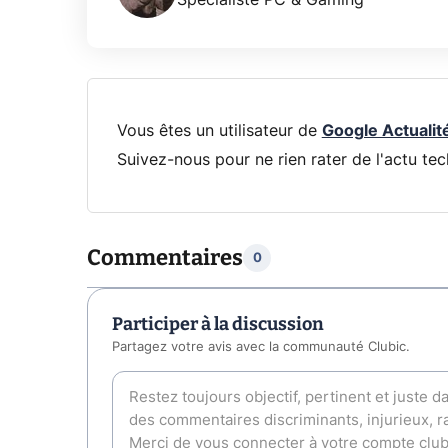
Spécialiste PC & Gaming
Vous êtes un utilisateur de
Google Actualit
Suivez-nous pour ne rien rater de l'actu tec
Commentaires
0
Participer à la discussion
Partagez votre avis avec la communauté Clubic.