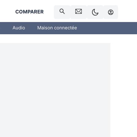
R
COMPARER
o
Audio
Maison connectée