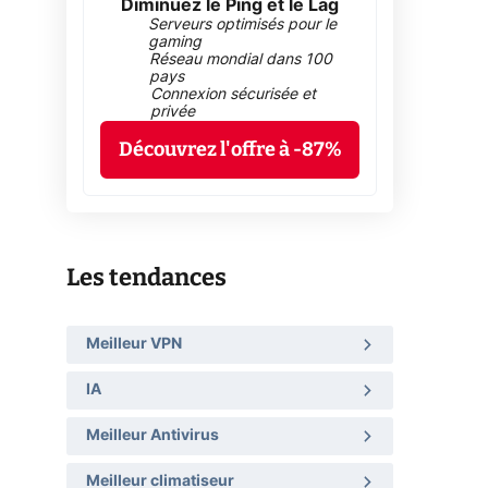
Diminuez le Ping et le Lag
Serveurs optimisés pour le
gaming
Réseau mondial dans 100
pays
Connexion sécurisée et
privée
Découvrez l'offre à -87%
Les tendances
Meilleur VPN
IA
Meilleur Antivirus
Meilleur climatiseur