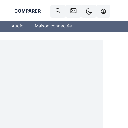
R
COMPARER
o
Audio
Maison connectée