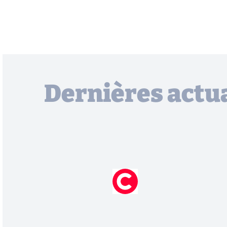
Dernières actua