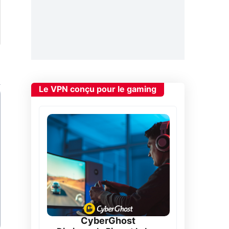
Le VPN conçu pour le gaming
CyberGhost