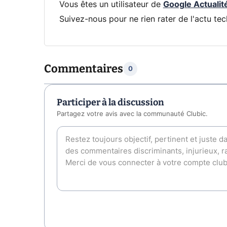
Vous êtes un utilisateur de
Google Actualit
Suivez-nous pour ne rien rater de l'actu tec
Commentaires
0
Participer à la discussion
Partagez votre avis avec la communauté Clubic.