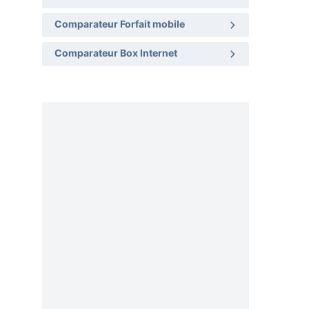
Comparateur Forfait mobile
Comparateur Box Internet