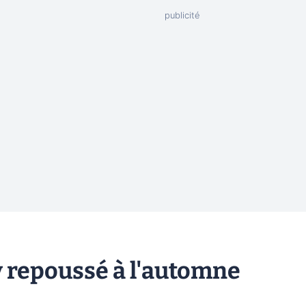
y repoussé à l'automne