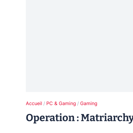
Accueil
PC & Gaming
Gaming
Operation : Matriarch