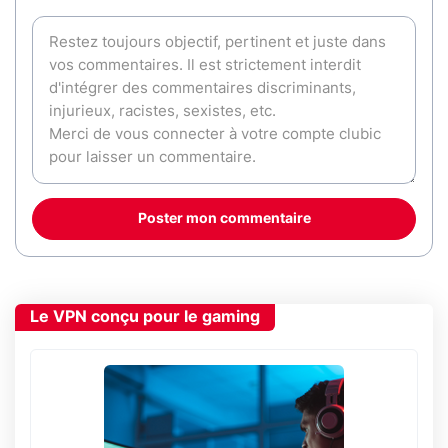
Poster mon commentaire
Le VPN conçu pour le gaming