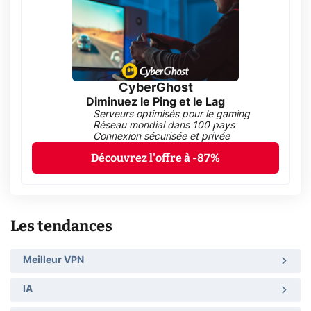
CyberGhost
Diminuez le Ping et le Lag
Serveurs optimisés pour le gaming
Réseau mondial dans 100 pays
Connexion sécurisée et privée
Découvrez l'offre à -87%
Les tendances
Meilleur VPN
IA