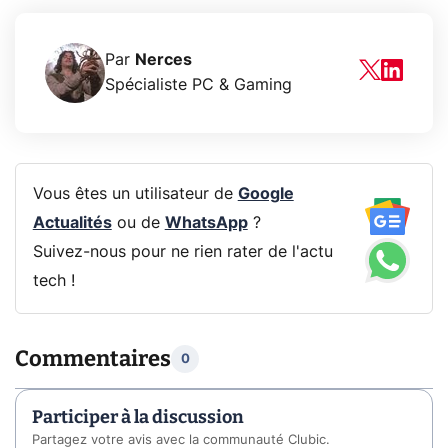
Par
Nerces
Spécialiste PC & Gaming
Vous êtes un utilisateur de
Google
Actualités
ou de
WhatsApp
?
Suivez-nous pour ne rien rater de l'actu
tech !
Commentaires
0
Participer à la discussion
Partagez votre avis avec la communauté Clubic.