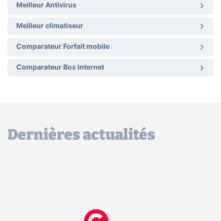
Meilleur Antivirus
Meilleur climatiseur
Comparateur Forfait mobile
Comparateur Box Internet
Dernières actualités