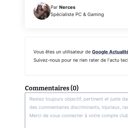
Par
Nerces
Spécialiste PC & Gaming
Vous êtes un utilisateur de
Google Actualit
Suivez-nous pour ne rien rater de l'actu tec
Commentaires (0)