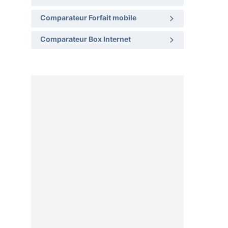
Comparateur Forfait mobile
Comparateur Box Internet