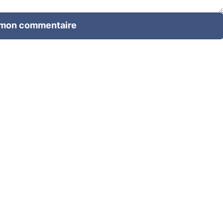
 mon commentaire