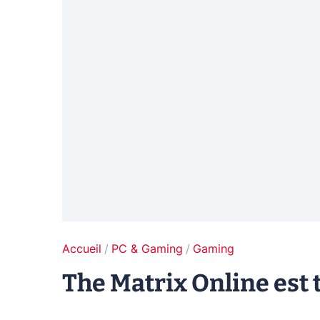
Accueil
PC & Gaming
Gaming
The Matrix Online est