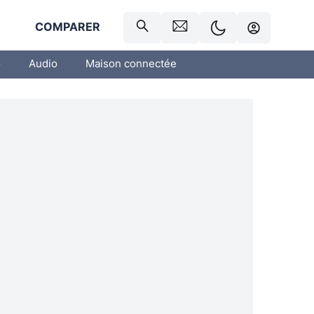
R
COMPARER
o
Audio
Maison connectée