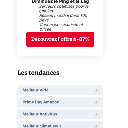
Diminuez le Ping et le Lag
Serveurs optimisés pour le
gaming
Réseau mondial dans 100
pays
Connexion sécurisée et
privée
Découvrez l'offre à -87%
Les tendances
Meilleur VPN
Prime Day Amazon
Meilleur Antivirus
Meilleur climatiseur