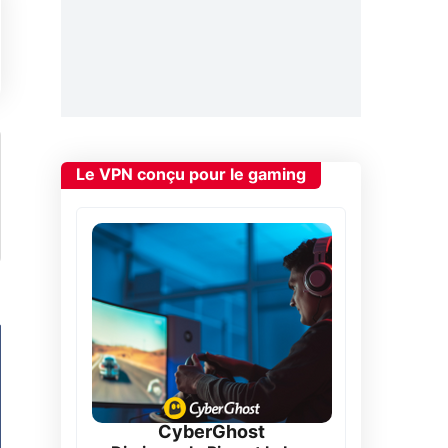
Le VPN conçu pour le gaming
CyberGhost