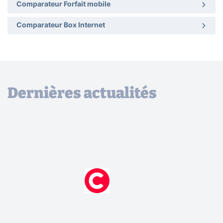
Comparateur Forfait mobile
Comparateur Box Internet
Dernières actualités