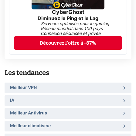
CyberGhost
Diminuez le Ping et le Lag
Serveurs optimisés pour le gaming
Réseau mondial dans 100 pays
Connexion sécurisée et privée
Découvrez l'offre à -87%
Les tendances
Meilleur VPN
IA
Meilleur Antivirus
Meilleur climatiseur