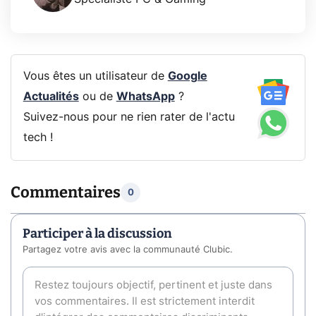
Vous êtes un utilisateur de
Google
Actualités
ou de
WhatsApp
?
Suivez-nous pour ne rien rater de l'actu
tech !
Commentaires
0
Participer à la discussion
Partagez votre avis avec la communauté Clubic.