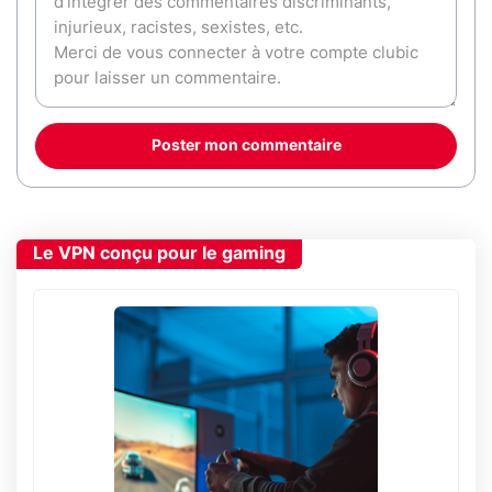
Poster mon commentaire
Le VPN conçu pour le gaming