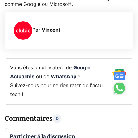
comme Google ou Microsoft.
Par
Vincent
Vous êtes un utilisateur de
Google
Actualités
ou de
WhatsApp
?
Suivez-nous pour ne rien rater de l'actu
tech !
Commentaires
0
Participer à la discussion