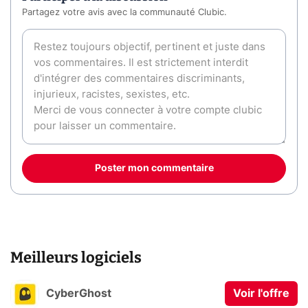
Partagez votre avis avec la communauté Clubic.
Poster mon commentaire
Meilleurs logiciels
CyberGhost
Voir l'offre