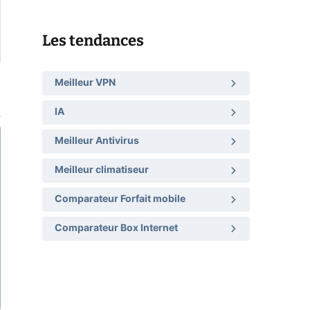
Les tendances
Meilleur VPN
IA
Meilleur Antivirus
Meilleur climatiseur
Comparateur Forfait mobile
Comparateur Box Internet