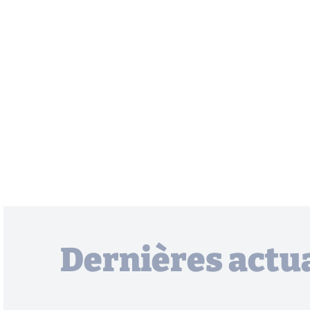
Dernières actua