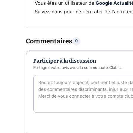
Vous êtes un utilisateur de
Google Actualit
Suivez-nous pour ne rien rater de l'actu tec
Commentaires
0
Participer à la discussion
Partagez votre avis avec la communauté Clubic.