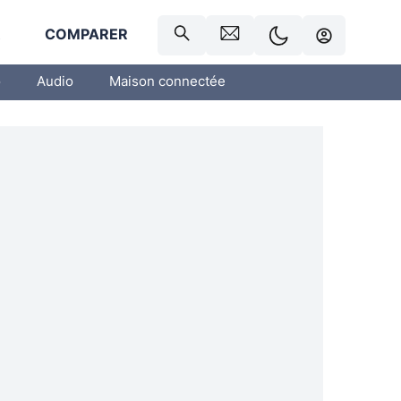
R
COMPARER
o
Audio
Maison connectée