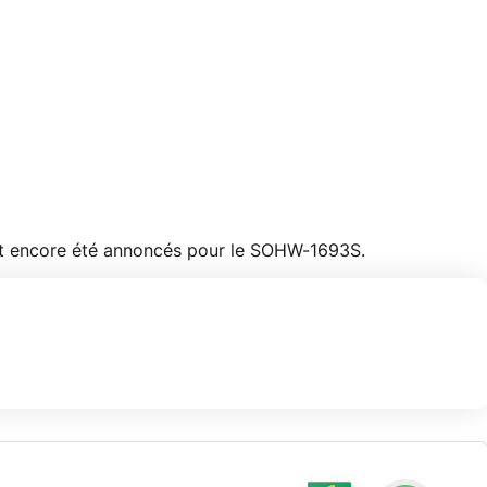
ont encore été annoncés pour le SOHW-1693S.