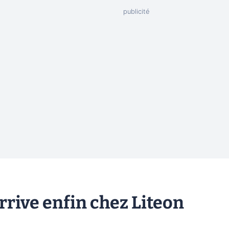
rive enfin chez Liteon