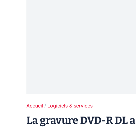
Accueil
Logiciels & services
La gravure DVD-R DL ar