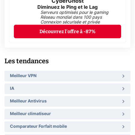
CyberGhost
Diminuez le Ping et le Lag
Serveurs optimisés pour le gaming
Réseau mondial dans 100 pays
Connexion sécurisée et privée
Découvrez l'offre à -87%
Les tendances
Meilleur VPN
IA
Meilleur Antivirus
Meilleur climatiseur
Comparateur Forfait mobile