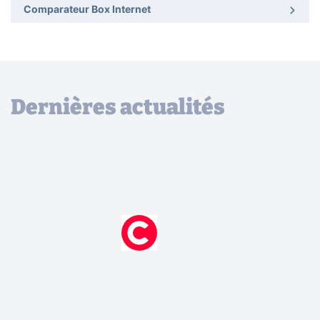
Comparateur Box Internet
Dernières actualités