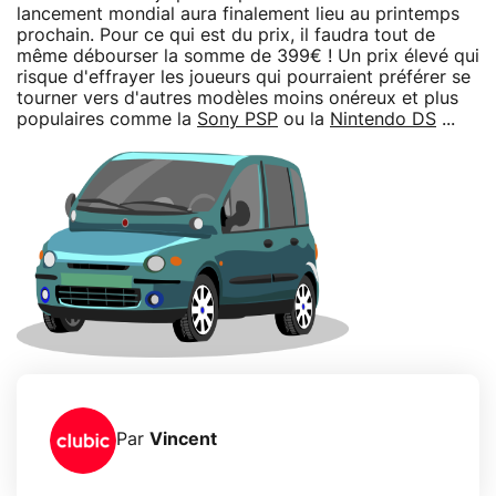
lancement mondial aura finalement lieu au printemps
prochain. Pour ce qui est du prix, il faudra tout de
même débourser la somme de 399€ ! Un prix élevé qui
risque d'effrayer les joueurs qui pourraient préférer se
tourner vers d'autres modèles moins onéreux et plus
populaires comme la
Sony PSP
ou la
Nintendo DS
...
Par
Vincent