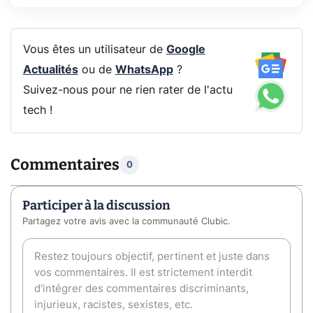
Vous êtes un utilisateur de
Google
Actualités
ou de
WhatsApp
?
Suivez-nous pour ne rien rater de l'actu
tech !
Commentaires
0
Participer à la discussion
Partagez votre avis avec la communauté Clubic.