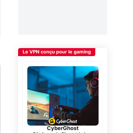
Le VPN conçu pour le gaming
CyberGhost