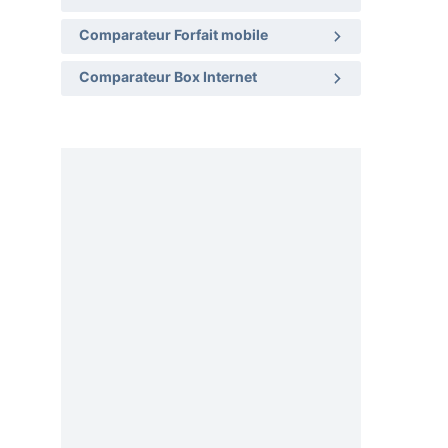
Comparateur Forfait mobile
Comparateur Box Internet