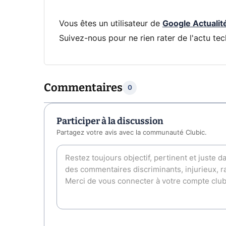
Vous êtes un utilisateur de
Google Actualit
Suivez-nous pour ne rien rater de l'actu tec
Commentaires
0
Participer à la discussion
Partagez votre avis avec la communauté Clubic.