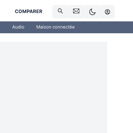
R
COMPARER
o
Audio
Maison connectée