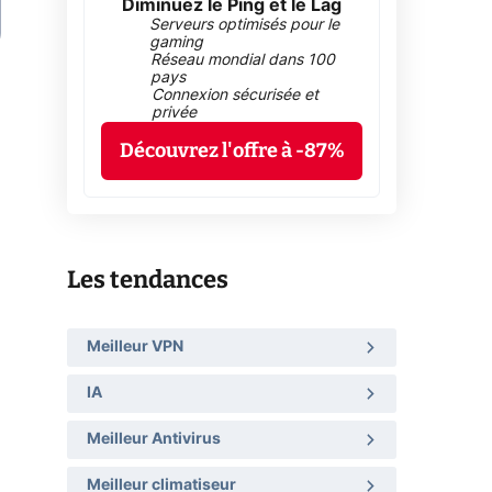
Diminuez le Ping et le Lag
Serveurs optimisés pour le
gaming
Réseau mondial dans 100
pays
Connexion sécurisée et
privée
Découvrez l'offre à -87%
Les tendances
Meilleur VPN
IA
Meilleur Antivirus
Meilleur climatiseur