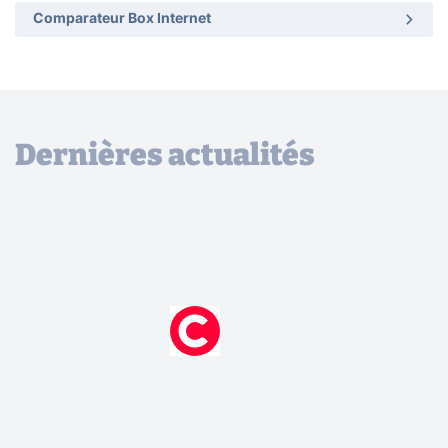
Comparateur Box Internet
Dernières actualités