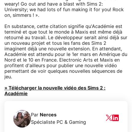
weary! Go out and have a blast with Sims 2:
University; we had lots of fun making it for you! Rock
on, simmers ! ».
En substance, cette citation signifie qu'Académie est
terminé et que tout le monde à Maxis est même déjà
retourné au travail. Le développeur serait ainsi déjà sur
un nouveau projet et tous les fans des Sims 2
imaginent déjà une nouvelle extension. En attendant,
Académie est attendu pour le 1er mars en Amérique du
Nord et le 10 en France. Electronic Arts et Maxis en
profitent d'ailleurs pour publier une nouvelle vidéo
permettant de voir quelques nouvelles séquences de
jeu.
» Télécharger la nouvelle vidéo des Sims 2 :
Académie
Par
Nerces
Spécialiste PC & Gaming