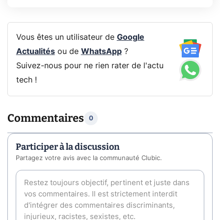
Vous êtes un utilisateur de
Google
Actualités
ou de
WhatsApp
?
Suivez-nous pour ne rien rater de l'actu
tech !
Commentaires
0
Participer à la discussion
Partagez votre avis avec la communauté Clubic.