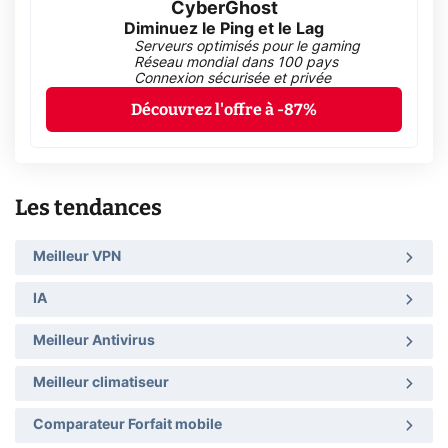
CyberGhost
Diminuez le Ping et le Lag
Serveurs optimisés pour le gaming
Réseau mondial dans 100 pays
Connexion sécurisée et privée
Découvrez l'offre à -87%
Les tendances
Meilleur VPN
IA
Meilleur Antivirus
Meilleur climatiseur
Comparateur Forfait mobile