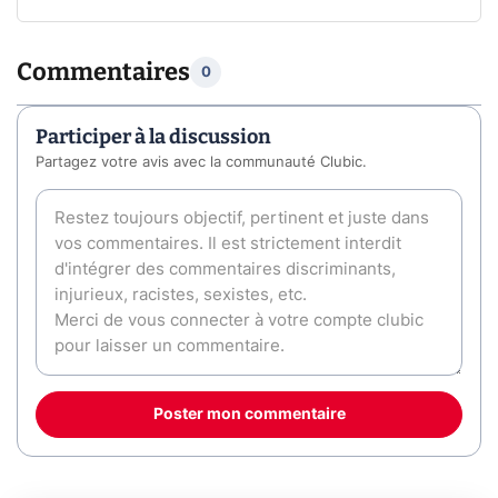
Commentaires
0
Participer à la discussion
Partagez votre avis avec la communauté Clubic.
Poster mon commentaire