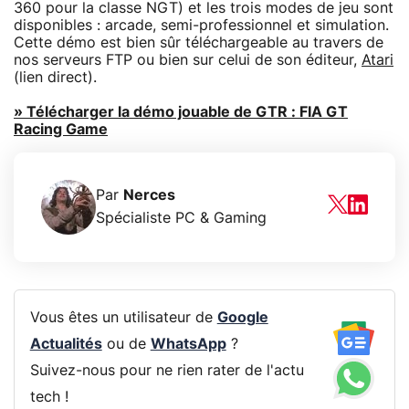
360 pour la classe NGT) et les trois modes de jeu sont
disponibles : arcade, semi-professionnel et simulation.
Cette démo est bien sûr téléchargeable au travers de
nos serveurs FTP ou bien sur celui de son éditeur,
Atari
(lien direct).
» Télécharger la démo jouable de GTR : FIA GT
Racing Game
Par
Nerces
Spécialiste PC & Gaming
Vous êtes un utilisateur de
Google
Actualités
ou de
WhatsApp
?
Suivez-nous pour ne rien rater de l'actu
tech !