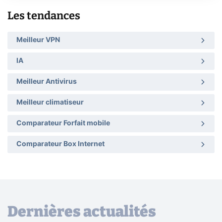
Les tendances
Meilleur VPN
IA
Meilleur Antivirus
Meilleur climatiseur
Comparateur Forfait mobile
Comparateur Box Internet
Dernières actualités