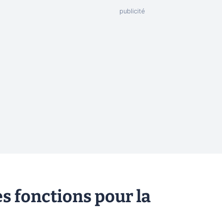
s fonctions pour la