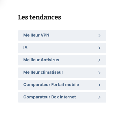
Les tendances
Meilleur VPN
IA
Meilleur Antivirus
Meilleur climatiseur
Comparateur Forfait mobile
Comparateur Box Internet