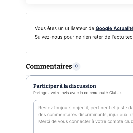
Vous êtes un utilisateur de
Google Actualit
Suivez-nous pour ne rien rater de l'actu tec
Commentaires
0
Participer à la discussion
Partagez votre avis avec la communauté Clubic.