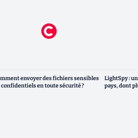
mment envoyer des fichiers sensibles
LightSpy : un
 confidentiels en toute sécurité ?
pays, dont p