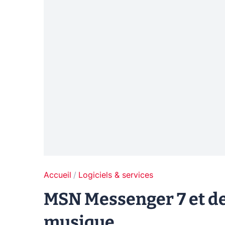
Accueil
Logiciels & services
MSN Messenger 7 et de
musique