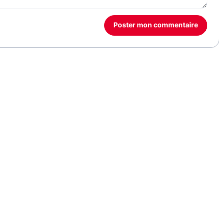
Poster mon commentaire