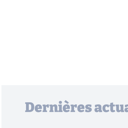
Dernières actua