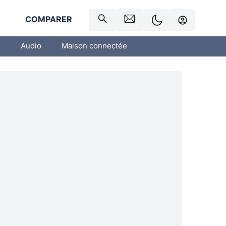
R
COMPARER
o
Audio
Maison connectée