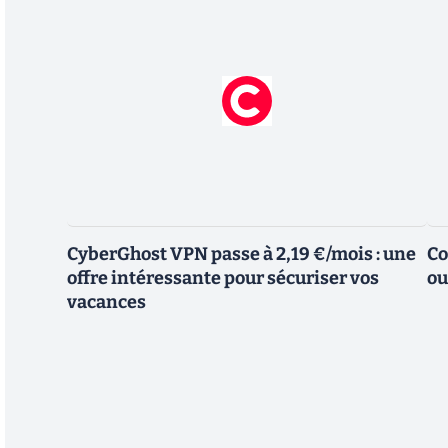
CyberGhost VPN passe à 2,19 €/mois : une
Co
offre intéressante pour sécuriser vos
ou
vacances