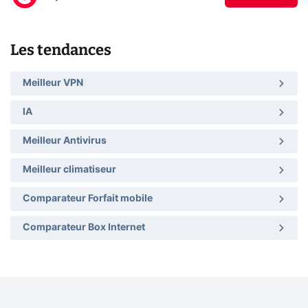
Les tendances
Meilleur VPN
IA
Meilleur Antivirus
Meilleur climatiseur
Comparateur Forfait mobile
Comparateur Box Internet