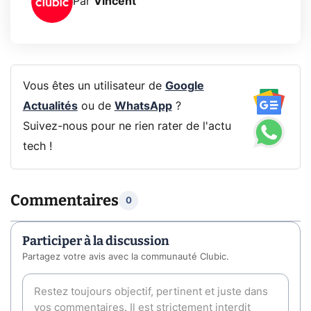
Par
Vincent
Vous êtes un utilisateur de
Google
Actualités
ou de
WhatsApp
?
Suivez-nous pour ne rien rater de l'actu
tech !
Commentaires
0
Participer à la discussion
Partagez votre avis avec la communauté Clubic.