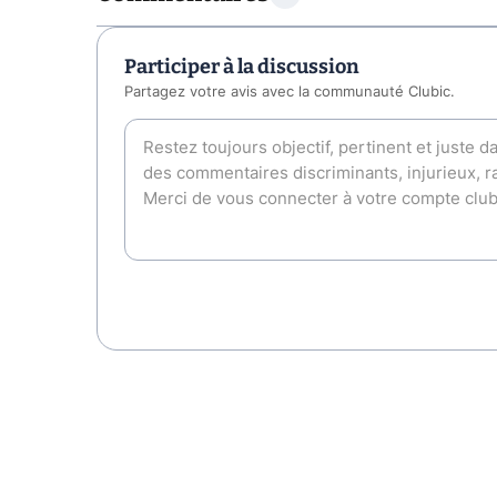
Participer à la discussion
Partagez votre avis avec la communauté Clubic.