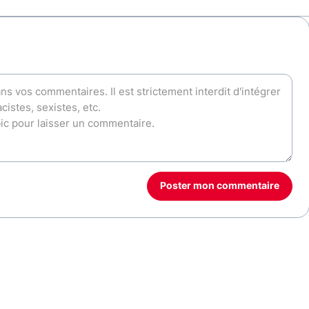
Poster mon commentaire