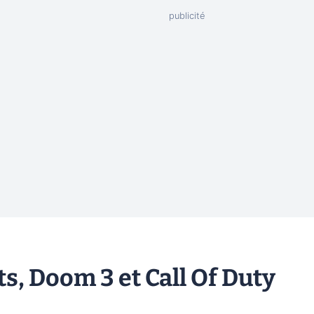
ats, Doom 3 et Call Of Duty