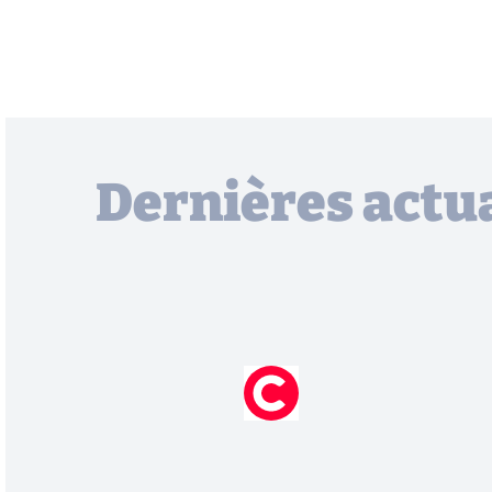
Dernières actua