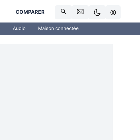
R
COMPARER
o
Audio
Maison connectée