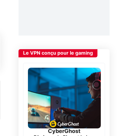
Le VPN conçu pour le gaming
CyberGhost