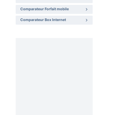
Comparateur Forfait mobile
Comparateur Box Internet