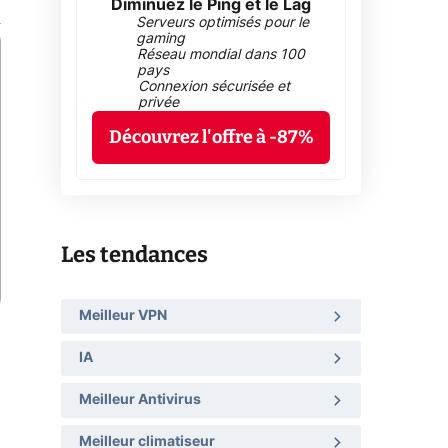
Diminuez le Ping et le Lag
Serveurs optimisés pour le
gaming
Réseau mondial dans 100
pays
Connexion sécurisée et
privée
Découvrez l'offre à -87%
Les tendances
Meilleur VPN
IA
Meilleur Antivirus
Meilleur climatiseur