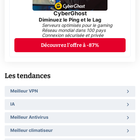
CyberGhost
Diminuez le Ping et le Lag
Serveurs optimisés pour le gaming
Réseau mondial dans 100 pays
Connexion sécurisée et privée
Découvrez l'offre à -87%
Les tendances
Meilleur VPN
IA
Meilleur Antivirus
Meilleur climatiseur