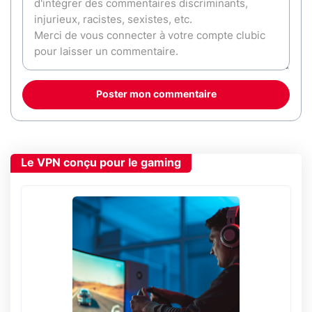
Poster mon commentaire
Le VPN conçu pour le gaming