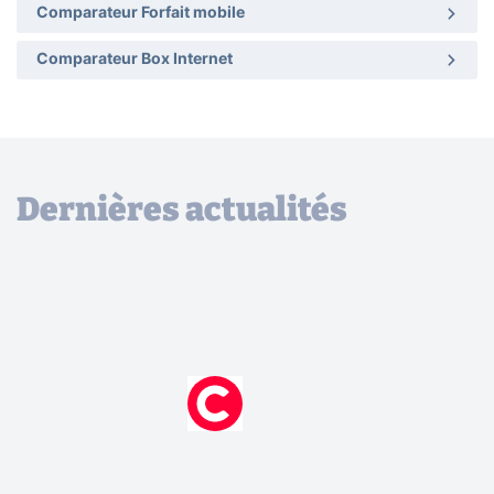
Comparateur Forfait mobile
Comparateur Box Internet
Dernières actualités