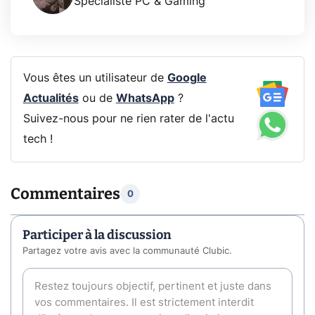
Spécialiste PC & Gaming
Vous êtes un utilisateur de
Google
Actualités
ou de
WhatsApp
?
Suivez-nous pour ne rien rater de l'actu
tech !
Commentaires
0
Participer à la discussion
Partagez votre avis avec la communauté Clubic.