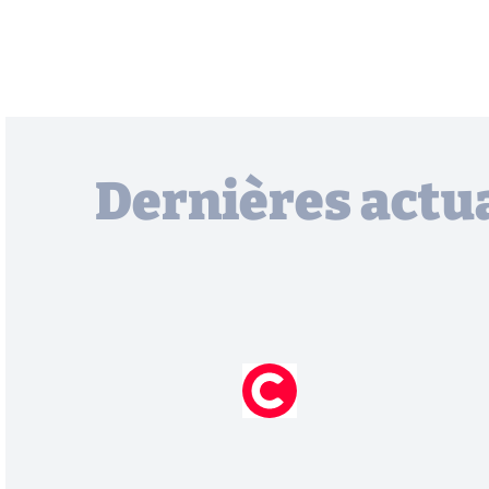
Dernières actua