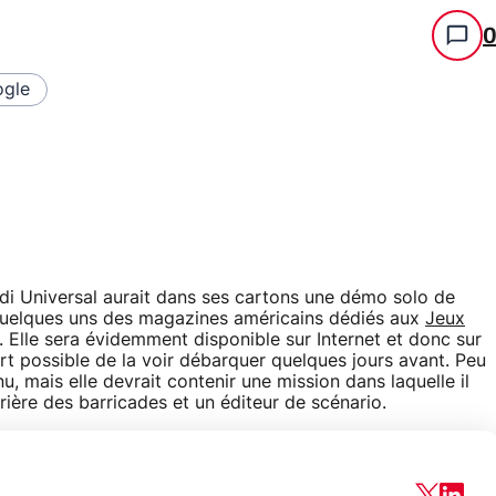
gle
i Universal aurait dans ses cartons une démo solo de
quelques uns des magazines américains dédiés aux
Jeux
rs. Elle sera évidemment disponible sur Internet et donc sur
rt possible de la voir débarquer quelques jours avant. Peu
u, mais elle devrait contenir une mission dans laquelle il
rière des barricades et un éditeur de scénario.