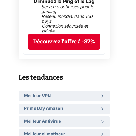
Diminuez le Ping et le Lag
Serveurs optimisés pour le
gaming
Réseau mondial dans 100
pays
Connexion sécurisée et
privée
Découvrez l'offre à -87%
Les tendances
Meilleur VPN
Prime Day Amazon
Meilleur Antivirus
Meilleur climatiseur