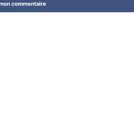
 mon commentaire