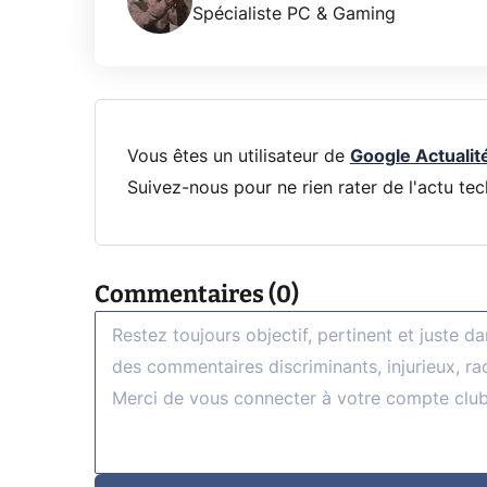
Spécialiste PC & Gaming
Vous êtes un utilisateur de
Google Actualit
Suivez-nous pour ne rien rater de l'actu tec
Commentaires (0)