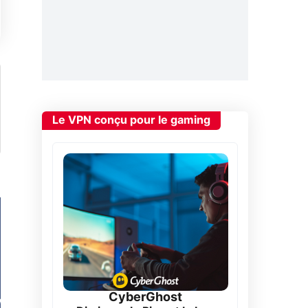
Le VPN conçu pour le gaming
CyberGhost