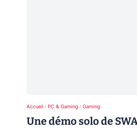
Accueil
PC & Gaming
Gaming
Une démo solo de SWAT