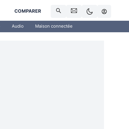
R
COMPARER
o
Audio
Maison connectée