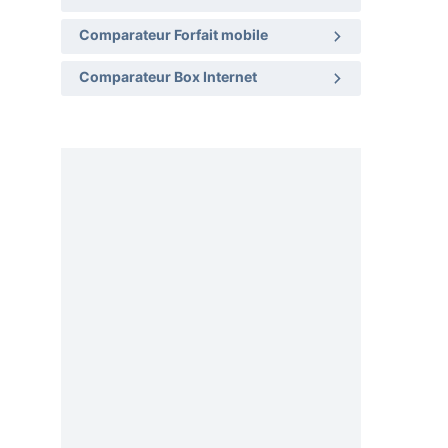
Comparateur Forfait mobile
Comparateur Box Internet