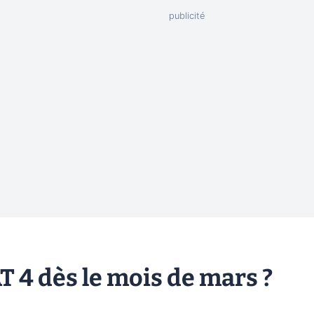
 4 dès le mois de mars ?