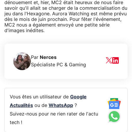
dénouement et, hier, MC2 était heureux de nous faire
savoir qu'il allait se charger de la commercialisation du
jeu dans l'Hexagone. Aurora Watching est même prévu
dès le mois de juin prochain. Pour fêter l'événement,
MC2 nous a également envoyé une petite série
d'images inédites.
Par
Nerces
Spécialiste PC & Gaming
Vous êtes un utilisateur de
Google
Actualités
ou de
WhatsApp
?
Suivez-nous pour ne rien rater de l'actu
tech !