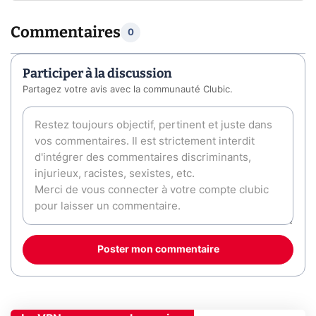
Commentaires
0
Participer à la discussion
Partagez votre avis avec la communauté Clubic.
Poster mon commentaire