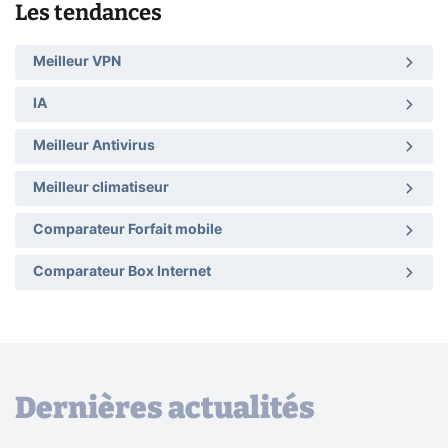
Les tendances
Meilleur VPN
IA
Meilleur Antivirus
Meilleur climatiseur
Comparateur Forfait mobile
Comparateur Box Internet
Dernières actualités